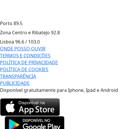
Porto
89.5
Zona Centro e Ribatejo
92.8
Lisboa
96.6 / 103.0
ONDE POSSO OUVIR
TERMOS E CONDIÇÕES
POLÍTICA DE PRIVACIDADE
POLÍTICA DE COOKIES
TRANSPARÊNCIA
PUBLICIDADE
Disponível gratuitamente para Iphone, Ipad e Android