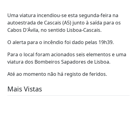
Uma viatura incendiou-se esta segunda-feira na
autoestrada de Cascais (A5) junto à saída para os
Cabos D'Ávila, no sentido Lisboa-Cascais.
O alerta para o incêndio foi dado pelas 19h39.
Para o local foram acionados seis elementos e uma
viatura dos Bombeiros Sapadores de Lisboa.
Até ao momento não há registo de feridos.
Mais Vistas