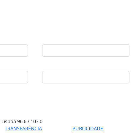
Lisboa
96.6 / 103.0
TRANSPARÊNCIA
PUBLICIDADE