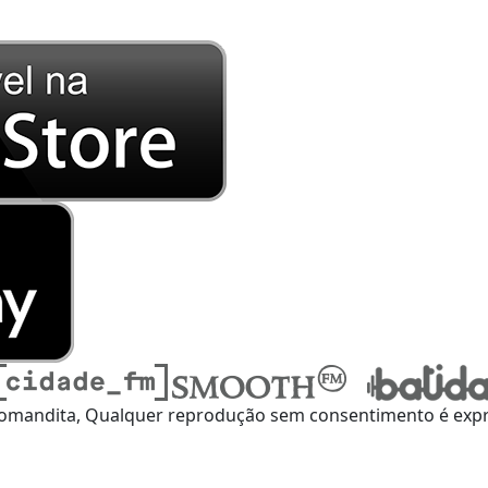
omandita, Qualquer reprodução sem consentimento é expre