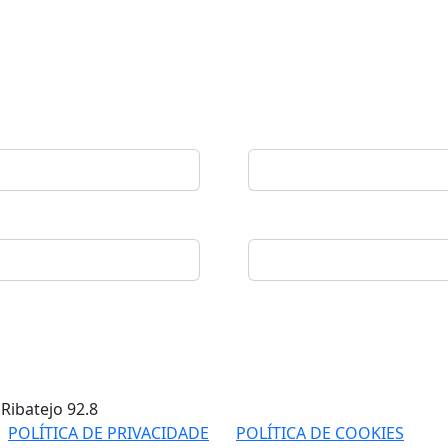
 Ribatejo
92.8
POLÍTICA DE PRIVACIDADE
POLÍTICA DE COOKIES