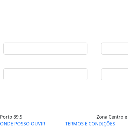
Porto
89.5
Zona Centro e
ONDE POSSO OUVIR
TERMOS E CONDIÇÕES