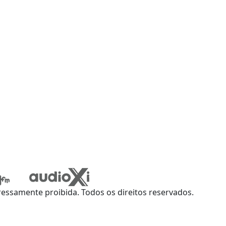
ssamente proibida. Todos os direitos reservados.