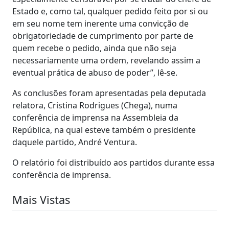
Estado e, como tal, qualquer pedido feito por si ou
em seu nome tem inerente uma convicção de
obrigatoriedade de cumprimento por parte de
quem recebe o pedido, ainda que não seja
necessariamente uma ordem, revelando assim a
eventual prática de abuso de poder”, lê-se.
As conclusões foram apresentadas pela deputada
relatora, Cristina Rodrigues (Chega), numa
conferência de imprensa na Assembleia da
República, na qual esteve também o presidente
daquele partido, André Ventura.
O relatório foi distribuído aos partidos durante essa
conferência de imprensa.
Mais Vistas