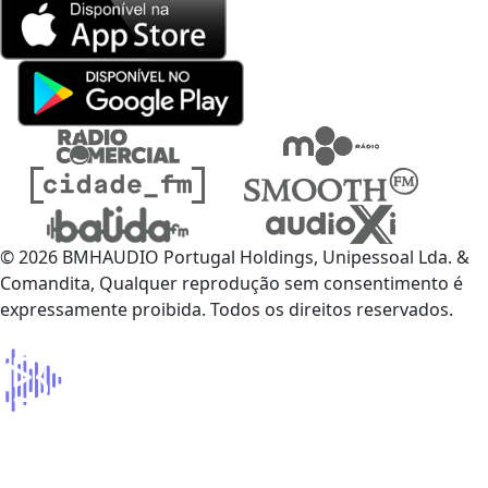
© 2026 BMHAUDIO Portugal Holdings, Unipessoal Lda. &
Comandita, Qualquer reprodução sem consentimento é
expressamente proibida. Todos os direitos reservados.