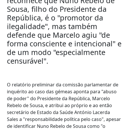
reconhece que Nuno Rebelo de
Sousa, filho do Presidente da
República, é o "promotor da
ilegalidade", mas também
defende que Marcelo agiu "de
forma consciente e intencional" e
de um modo "especialmente
censurável".
O relatório preliminar da comissão parlamentar de
inquérito ao caso das gémeas aponta para "abuso
de poder" do Presidente da República, Marcelo
Rebelo de Sousa, e atribui ao próprio e ao então
secretário de Estado da Saúde António Lacerda
Sales a "responsabilidade política pelo caso", apesar
de identificar Nuno Rebelo de Sousa como "o