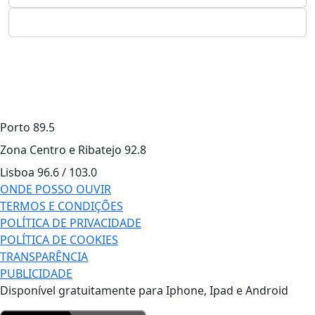
Porto
89.5
Zona Centro e Ribatejo
92.8
Lisboa
96.6 / 103.0
ONDE POSSO OUVIR
TERMOS E CONDIÇÕES
POLÍTICA DE PRIVACIDADE
POLÍTICA DE COOKIES
TRANSPARÊNCIA
PUBLICIDADE
Disponível gratuitamente para Iphone, Ipad e Android