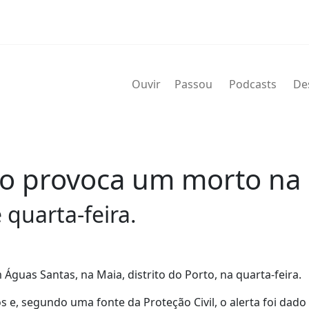
Ouvir
Passou
Podcasts
De
lo provoca um morto na
 quarta-feira.
uas Santas, na Maia, distrito do Porto, na quarta-feira.
e, segundo uma fonte da Proteção Civil, o alerta foi dado 