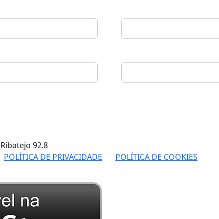
 Ribatejo
92.8
POLÍTICA DE PRIVACIDADE
POLÍTICA DE COOKIES