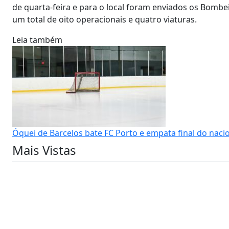
de quarta-feira e para o local foram enviados os Bombe
um total de oito operacionais e quatro viaturas.
Leia também
Óquei de Barcelos bate FC Porto e empata final do naci
Mais Vistas