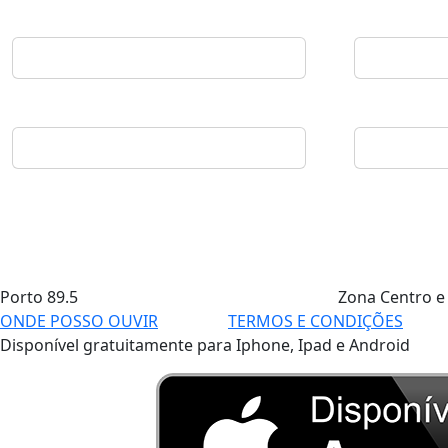
Porto
89.5
Zona Centro e
ONDE POSSO OUVIR
TERMOS E CONDIÇÕES
Disponível gratuitamente para Iphone, Ipad e Android