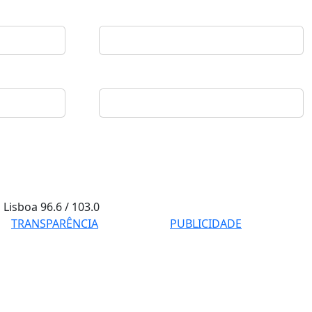
Lisboa
96.6 / 103.0
TRANSPARÊNCIA
PUBLICIDADE