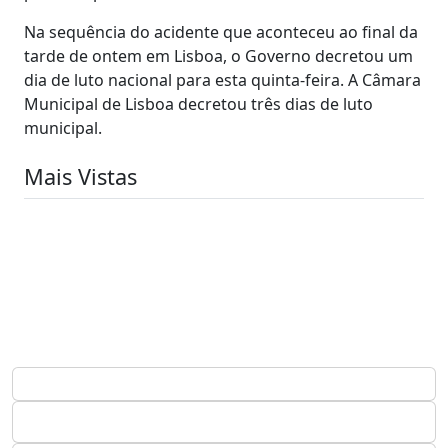
Na sequência do acidente que aconteceu ao final da
tarde de ontem em Lisboa, o Governo decretou um
dia de luto nacional para esta quinta-feira. A Câmara
Municipal de Lisboa decretou três dias de luto
municipal.
Mais Vistas