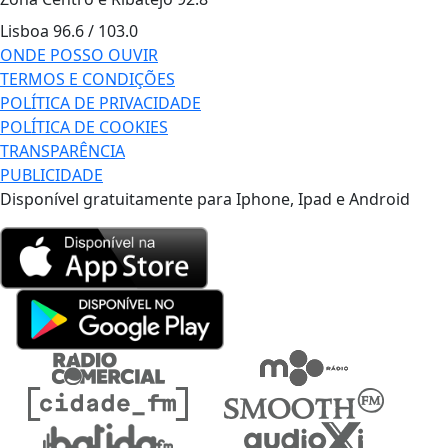
Lisboa
96.6 / 103.0
ONDE POSSO OUVIR
TERMOS E CONDIÇÕES
POLÍTICA DE PRIVACIDADE
POLÍTICA DE COOKIES
TRANSPARÊNCIA
PUBLICIDADE
Disponível gratuitamente para Iphone, Ipad e Android