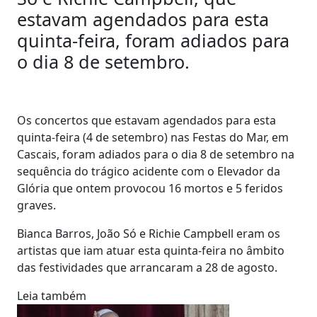
estavam agendados para esta
quinta-feira, foram adiados para
o dia 8 de setembro.
Os concertos que estavam agendados para esta
quinta-feira (4 de setembro) nas Festas do Mar, em
Cascais, foram adiados para o dia 8 de setembro na
sequência do trágico acidente com o Elevador da
Glória que ontem provocou 16 mortos e 5 feridos
graves.
Bianca Barros, João Só e Richie Campbell eram os
artistas que iam atuar esta quinta-feira no âmbito
das festividades que arrancaram a 28 de agosto.
Leia também