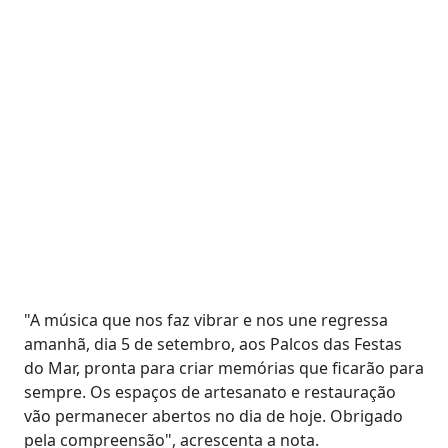
"A música que nos faz vibrar e nos une regressa
amanhã, dia 5 de setembro, aos Palcos das Festas
do Mar, pronta para criar memórias que ficarão para
sempre. Os espaços de artesanato e restauração
vão permanecer abertos no dia de hoje. Obrigado
pela compreensão", acrescenta a nota.