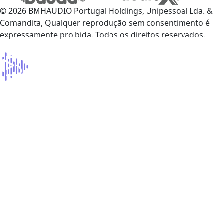
© 2026 BMHAUDIO Portugal Holdings, Unipessoal Lda. &
Comandita, Qualquer reprodução sem consentimento é
expressamente proibida. Todos os direitos reservados.