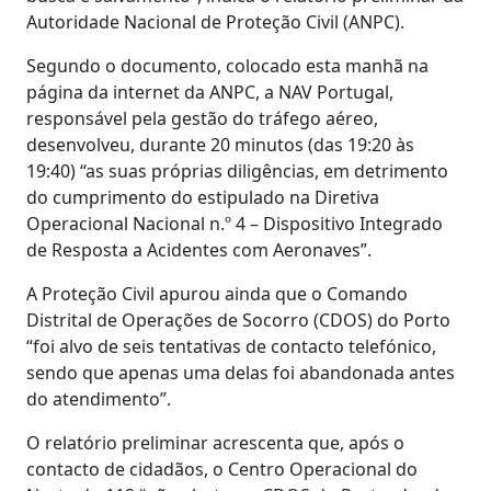
Autoridade Nacional de Proteção Civil (ANPC).
Segundo o documento, colocado esta manhã na
página da internet da ANPC, a NAV Portugal,
responsável pela gestão do tráfego aéreo,
desenvolveu, durante 20 minutos (das 19:20 às
19:40) “as suas próprias diligências, em detrimento
do cumprimento do estipulado na Diretiva
Operacional Nacional n.º 4 – Dispositivo Integrado
de Resposta a Acidentes com Aeronaves”.
A Proteção Civil apurou ainda que o Comando
Distrital de Operações de Socorro (CDOS) do Porto
“foi alvo de seis tentativas de contacto telefónico,
sendo que apenas uma delas foi abandonada antes
do atendimento”.
O relatório preliminar acrescenta que, após o
contacto de cidadãos, o Centro Operacional do