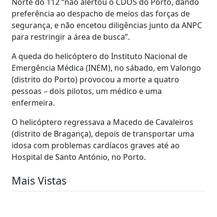
Norte do 112 “não alertou o CDOS do Porto, dando
preferência ao despacho de meios das forças de
segurança, e não encetou diligências junto da ANPC
para restringir a área de busca”.
A queda do helicóptero do Instituto Nacional de
Emergência Médica (INEM), no sábado, em Valongo
(distrito do Porto) provocou a morte a quatro
pessoas – dois pilotos, um médico e uma
enfermeira.
O helicóptero regressava a Macedo de Cavaleiros
(distrito de Bragança), depois de transportar uma
idosa com problemas cardíacos graves até ao
Hospital de Santo António, no Porto.
Mais Vistas