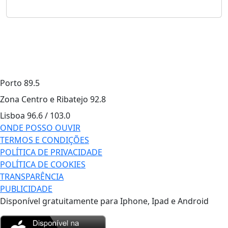
Porto
89.5
Zona Centro e Ribatejo
92.8
Lisboa
96.6 / 103.0
ONDE POSSO OUVIR
TERMOS E CONDIÇÕES
POLÍTICA DE PRIVACIDADE
POLÍTICA DE COOKIES
TRANSPARÊNCIA
PUBLICIDADE
Disponível gratuitamente para Iphone, Ipad e Android