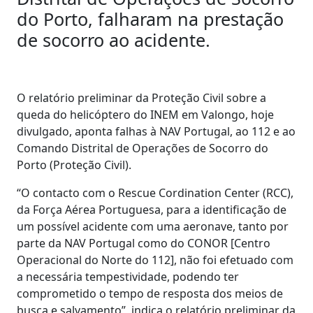
do Porto, falharam na prestação
de socorro ao acidente.
O relatório preliminar da Proteção Civil sobre a
queda do helicóptero do INEM em Valongo, hoje
divulgado, aponta falhas à NAV Portugal, ao 112 e ao
Comando Distrital de Operações de Socorro do
Porto (Proteção Civil).
“O contacto com o Rescue Cordination Center (RCC),
da Força Aérea Portuguesa, para a identificação de
um possível acidente com uma aeronave, tanto por
parte da NAV Portugal como do CONOR [Centro
Operacional do Norte do 112], não foi efetuado com
a necessária tempestividade, podendo ter
comprometido o tempo de resposta dos meios de
busca e salvamento”, indica o relatório preliminar da