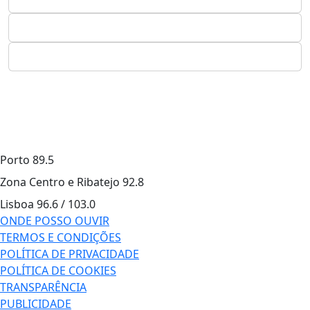
Porto
89.5
Zona Centro e Ribatejo
92.8
Lisboa
96.6 / 103.0
ONDE POSSO OUVIR
TERMOS E CONDIÇÕES
POLÍTICA DE PRIVACIDADE
POLÍTICA DE COOKIES
TRANSPARÊNCIA
PUBLICIDADE