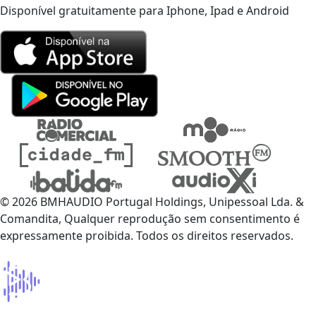
Disponível gratuitamente para Iphone, Ipad e Android
© 2026 BMHAUDIO Portugal Holdings, Unipessoal Lda. &
Comandita, Qualquer reprodução sem consentimento é
expressamente proibida. Todos os direitos reservados.