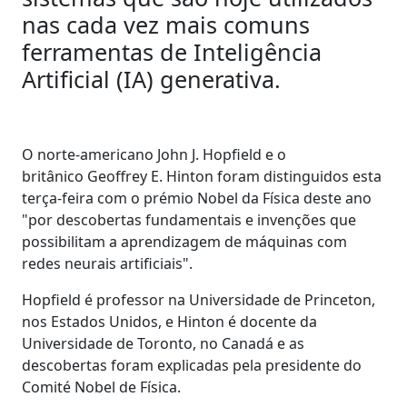
nas cada vez mais comuns
ferramentas de Inteligência
Artificial (IA) generativa.
O norte-americano John J. Hopfield e o
britânico Geoffrey E. Hinton foram distinguidos esta
terça-feira com o prémio Nobel da Física deste ano
"por descobertas fundamentais e invenções que
possibilitam a aprendizagem de máquinas com
redes neurais artificiais".
Hopfield é professor na Universidade de Princeton,
nos Estados Unidos, e Hinton é docente da
Universidade de Toronto, no Canadá e as
descobertas foram explicadas pela presidente do
Comité Nobel de Física.