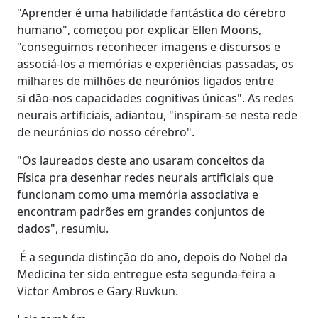
"Aprender é uma habilidade fantástica do cérebro
humano", começou por explicar Ellen Moons,
"conseguimos reconhecer imagens e discursos e
associá-los a memórias e experiências passadas, os
milhares de milhões de neurónios ligados entre
si dão-nos capacidades cognitivas únicas". As redes
neurais artificiais, adiantou, "
inspiram-se nesta rede
de neurónios do nosso cérebro".
"Os laureados deste ano usaram conceitos da
Física pra desenhar redes neurais artificiais que
funcionam como uma memória associativa e
encontram padrões em grandes conjuntos de
dados", resumiu.
É a segunda distinção do ano, depois do Nobel da
Medicina ter sido entregue esta segunda-feira a
Victor Ambros e Gary Ruvkun.