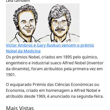
Leia também
Victor Ambros e Gary Ruvkun vencem o prémio
Nobel da Medicina
Os prémios Nobel, criados em 1895 pelo químico,
engenheiro e industrial sueco Alfred Nobel (inventor
da dinamite), foram atribuídos pela primeira vez em
1901.
O equiparado Prémio das Ciências Económicas ou
Economia, criado em homenagem a Alfred Nobel e
atribuído desde 1969, é anunciado na segunda-feira.
Mais Vistas