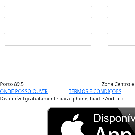
Porto
89.5
Zona Centro e
ONDE POSSO OUVIR
TERMOS E CONDIÇÕES
Disponível gratuitamente para Iphone, Ipad e Android