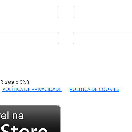
 Ribatejo
92.8
POLÍTICA DE PRIVACIDADE
POLÍTICA DE COOKIES