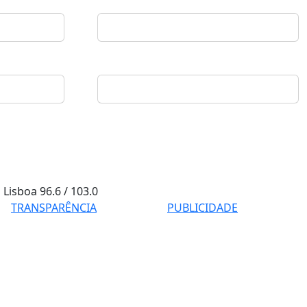
Lisboa
96.6 / 103.0
TRANSPARÊNCIA
PUBLICIDADE