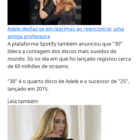
Adele desfaz-se em lágrimas ao reencontrar uma
antiga professora
A plataforma Spotify também anunciou que "30"
lidera a contagem dos discos mais ouvidos do
mundo. Só no dia em que foi lançado registou cerca
de 60 milhões de streams.
"30" é o quarto disco de Adele e o sucessor de "25",
lançado em 2015.
Leia também