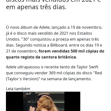
em apenas três dias.
O novo álbum de Adele, lançado a 19 de novembro,
já é o disco mais vendido de 2021 nos Estados
Unidos. "30" conquistou a proeza em apenas três
dias. Segundo noticia a Billboard, entre os dias 19 e
21 de novembro,
foram vendidas 500 mil cópias do
quarto registo da cantora britânica
.
Adele ultrapassou o recente tento de Taylor Swift
que conseguiu vender 369 mil cópias do disco "Red
(Taylor's Version)" na semana de lançamento.
Leia também