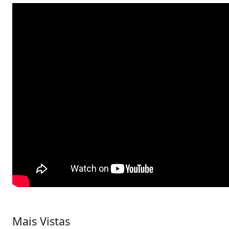
Mais Vistas