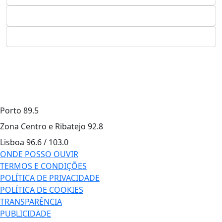
Porto
89.5
Zona Centro e Ribatejo
92.8
Lisboa
96.6 / 103.0
ONDE POSSO OUVIR
TERMOS E CONDIÇÕES
POLÍTICA DE PRIVACIDADE
POLÍTICA DE COOKIES
TRANSPARÊNCIA
PUBLICIDADE