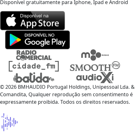
Disponível gratuitamente para Iphone, Ipad e Android
© 2026 BMHAUDIO Portugal Holdings, Unipessoal Lda. &
Comandita, Qualquer reprodução sem consentimento é
expressamente proibida. Todos os direitos reservados.