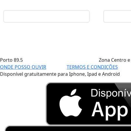
Porto
89.5
Zona Centro e
ONDE POSSO OUVIR
TERMOS E CONDIÇÕES
Disponível gratuitamente para Iphone, Ipad e Android