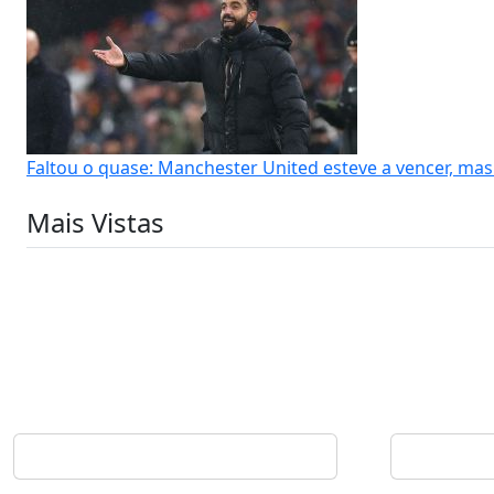
Faltou o quase: Manchester United esteve a vencer, m
Mais Vistas