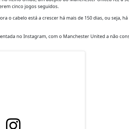
cerem cinco jogos seguidos.
a o cabelo está a crescer há mais de 150 dias, ou seja, há
umentada no Instagram, com o Manchester United a não con