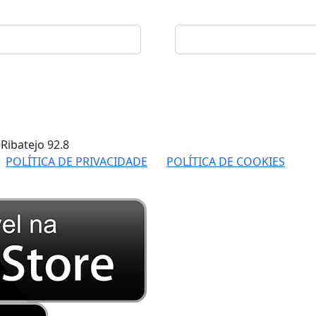
 Ribatejo
92.8
POLÍTICA DE PRIVACIDADE
POLÍTICA DE COOKIES