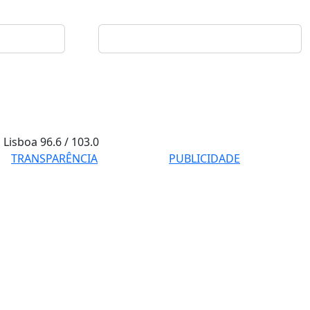
Lisboa
96.6 / 103.0
TRANSPARÊNCIA
PUBLICIDADE