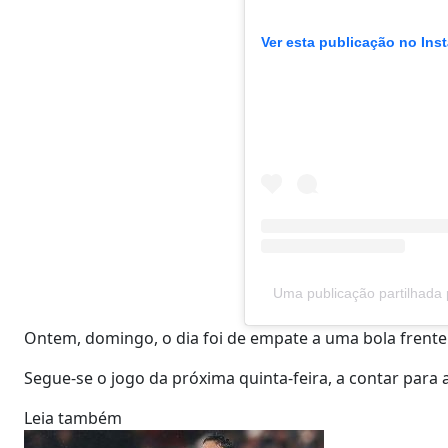
Ver esta publicação no Ins
Uma publicação partilhada 
Ontem, domingo, o dia foi de empate a uma bola frente 
Segue-se o jogo da próxima quinta-feira, a contar para 
Leia também