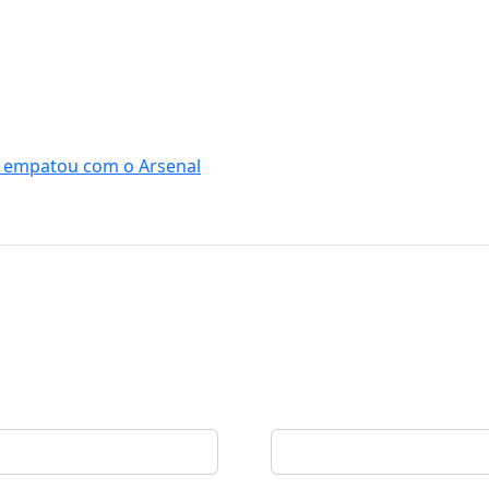
as empatou com o Arsenal