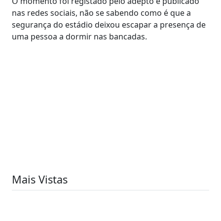
O momento foi registado pelo adepto e publicado
nas redes sociais, não se sabendo como é que a
segurança do estádio deixou escapar a presença de
uma pessoa a dormir nas bancadas.
Mais Vistas