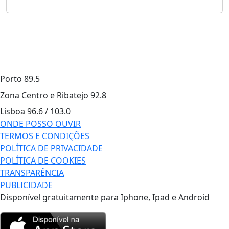
Porto
89.5
Zona Centro e Ribatejo
92.8
Lisboa
96.6 / 103.0
ONDE POSSO OUVIR
TERMOS E CONDIÇÕES
POLÍTICA DE PRIVACIDADE
POLÍTICA DE COOKIES
TRANSPARÊNCIA
PUBLICIDADE
Disponível gratuitamente para Iphone, Ipad e Android