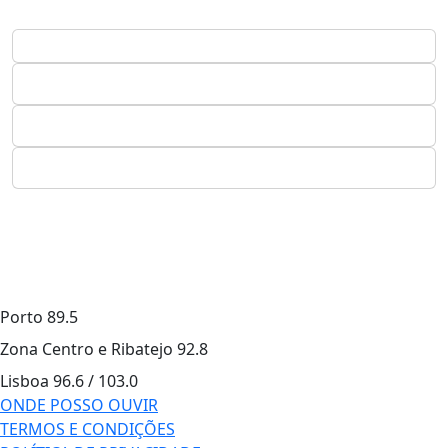
Porto
89.5
Zona Centro e Ribatejo
92.8
Lisboa
96.6 / 103.0
ONDE POSSO OUVIR
TERMOS E CONDIÇÕES