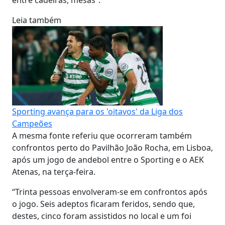
Leia também
Sporting avança para os 'oitavos' da Liga dos
Campeões
A mesma fonte referiu que ocorreram também
confrontos perto do Pavilhão João Rocha, em Lisboa,
após um jogo de andebol entre o Sporting e o AEK
Atenas, na terça-feira.
“Trinta pessoas envolveram-se em confrontos após
o jogo. Seis adeptos ficaram feridos, sendo que,
destes, cinco foram assistidos no local e um foi