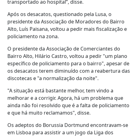
transportado ao hospital”, disse.
Após os desacatos, questionado pela Lusa, o
presidente da Associação de Moradores do Bairro
Alto, Luís Paisana, voltou a pedir mais fiscalização e
policiamento na zona.
O presidente da Associação de Comerciantes do
Bairro Alto, Hilário Castro, voltou a pedir "um plano
específico de policiamento para o bairro", apesar de
os desacatos terem diminuído com a reabertura das
discotecas e "a normalização da noite".
"A situação está bastante melhor, tem vindo a
melhorar e a corrigir. Agora, há um problema que
ainda não foi resolvido que é a falta de policiamento
e que há muito reclamamos", disse.
Os adeptos do Borussia Dortmund encontravam-se
em Lisboa para assistir a um jogo da Liga dos