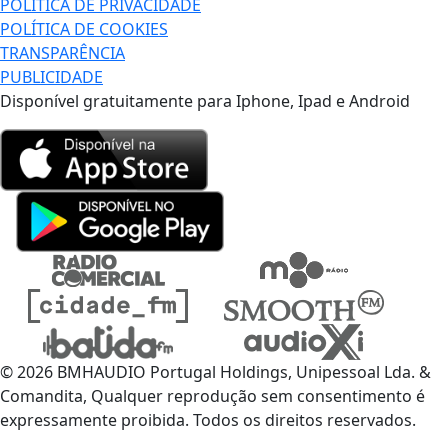
POLÍTICA DE PRIVACIDADE
POLÍTICA DE COOKIES
TRANSPARÊNCIA
PUBLICIDADE
Disponível gratuitamente para Iphone, Ipad e Android
© 2026 BMHAUDIO Portugal Holdings, Unipessoal Lda. &
Comandita, Qualquer reprodução sem consentimento é
expressamente proibida. Todos os direitos reservados.