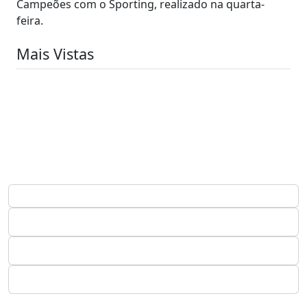
Campeões com o Sporting, realizado na quarta-
feira.
Mais Vistas