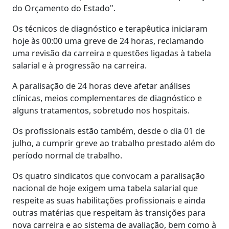
do Orçamento do Estado".
Os técnicos de diagnóstico e terapêutica iniciaram
hoje às 00:00 uma greve de 24 horas, reclamando
uma revisão da carreira e questões ligadas à tabela
salarial e à progressão na carreira.
A paralisação de 24 horas deve afetar análises
clínicas, meios complementares de diagnóstico e
alguns tratamentos, sobretudo nos hospitais.
Os profissionais estão também, desde o dia 01 de
julho, a cumprir greve ao trabalho prestado além do
período normal de trabalho.
Os quatro sindicatos que convocam a paralisação
nacional de hoje exigem uma tabela salarial que
respeite as suas habilitações profissionais e ainda
outras matérias que respeitam às transições para
nova carreira e ao sistema de avaliação, bem como à