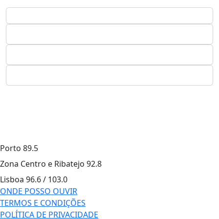
Porto
89.5
Zona Centro e Ribatejo
92.8
Lisboa
96.6 / 103.0
ONDE POSSO OUVIR
TERMOS E CONDIÇÕES
POLÍTICA DE PRIVACIDADE