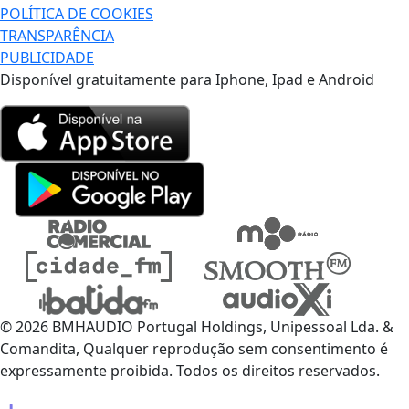
POLÍTICA DE COOKIES
TRANSPARÊNCIA
PUBLICIDADE
Disponível gratuitamente para Iphone, Ipad e Android
© 2026 BMHAUDIO Portugal Holdings, Unipessoal Lda. &
Comandita, Qualquer reprodução sem consentimento é
expressamente proibida. Todos os direitos reservados.