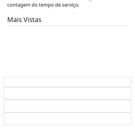
contagem do tempo de serviço.
Mais Vistas