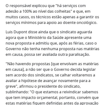
O responsável explicou que "há serviços com
adesão a 100% ao nível das colheitas" e que, em
muitos casos, os técnicos estão apenas a garantir os
serviços mínimos para apoio ao doente oncológico.
Luis Dupont disse ainda que o sindicato aguarda
agora que o Ministério da Saúde apresente uma
nova proposta e admitiu que, após as férias, caso o
Governo não tenha nenhuma proposta nas matérias
em causa, possa ser avaliada outra paralisação.
"Não havendo propostas [que envolvam as matérias
em causa], a não ser que o Governo decida legislar
sem acordo dos sindicatos, se calhar voltaremos a
avaliar a hipótese de avançar novamente para a
greve", afirmou o presidente do sindicato,
sublinhando: "O que estamos a reivindicar sabemos
que tem impacto orçamental, portanto, convém que
estas matérias fiquem definidas antes da aprovação