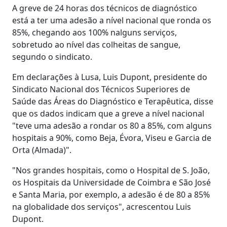
A greve de 24 horas dos técnicos de diagnóstico
está a ter uma adesão a nível nacional que ronda os
85%, chegando aos 100% nalguns serviços,
sobretudo ao nível das colheitas de sangue,
segundo o sindicato.
Em declarações à Lusa, Luis Dupont, presidente do
Sindicato Nacional dos Técnicos Superiores de
Saúde das Áreas do Diagnóstico e Terapêutica, disse
que os dados indicam que a greve a nível nacional
"teve uma adesão a rondar os 80 a 85%, com alguns
hospitais a 90%, como Beja, Évora, Viseu e Garcia de
Orta (Almada)".
"Nos grandes hospitais, como o Hospital de S. João,
os Hospitais da Universidade de Coimbra e São José
e Santa Maria, por exemplo, a adesão é de 80 a 85%
na globalidade dos serviços", acrescentou Luis
Dupont.