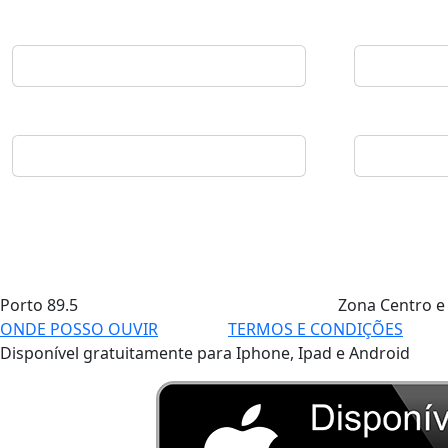
Porto
89.5
Zona Centro e
ONDE POSSO OUVIR
TERMOS E CONDIÇÕES
Disponível gratuitamente para Iphone, Ipad e Android