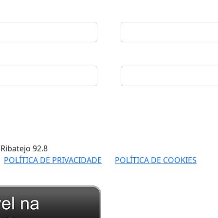
 Ribatejo
92.8
POLÍTICA DE PRIVACIDADE
POLÍTICA DE COOKIES