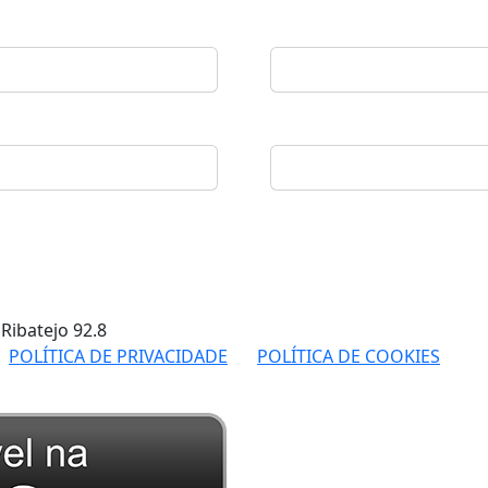
 Ribatejo
92.8
POLÍTICA DE PRIVACIDADE
POLÍTICA DE COOKIES