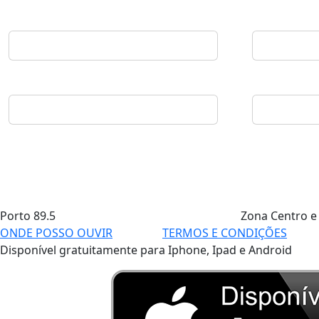
Porto
89.5
Zona Centro e
ONDE POSSO OUVIR
TERMOS E CONDIÇÕES
Disponível gratuitamente para Iphone, Ipad e Android