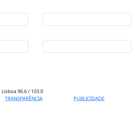
Lisboa
96.6 / 103.0
TRANSPARÊNCIA
PUBLICIDADE