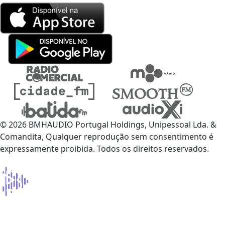
© 2026 BMHAUDIO Portugal Holdings, Unipessoal Lda. &
Comandita, Qualquer reprodução sem consentimento é
expressamente proibida. Todos os direitos reservados.