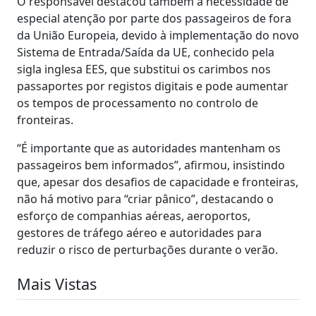
O responsável destacou também a necessidade de
especial atenção por parte dos passageiros de fora
da União Europeia, devido à implementação do novo
Sistema de Entrada/Saída da UE, conhecido pela
sigla inglesa EES, que substitui os carimbos nos
passaportes por registos digitais e pode aumentar
os tempos de processamento no controlo de
fronteiras.
“É importante que as autoridades mantenham os
passageiros bem informados”, afirmou, insistindo
que, apesar dos desafios de capacidade e fronteiras,
não há motivo para “criar pânico”, destacando o
esforço de companhias aéreas, aeroportos,
gestores de tráfego aéreo e autoridades para
reduzir o risco de perturbações durante o verão.
Mais Vistas