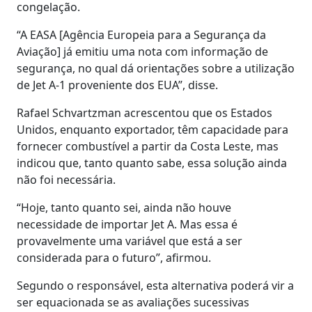
congelação.
“A EASA [Agência Europeia para a Segurança da
Aviação] já emitiu uma nota com informação de
segurança, no qual dá orientações sobre a utilização
de Jet A-1 proveniente dos EUA”, disse.
Rafael Schvartzman acrescentou que os Estados
Unidos, enquanto exportador, têm capacidade para
fornecer combustível a partir da Costa Leste, mas
indicou que, tanto quanto sabe, essa solução ainda
não foi necessária.
“Hoje, tanto quanto sei, ainda não houve
necessidade de importar Jet A. Mas essa é
provavelmente uma variável que está a ser
considerada para o futuro”, afirmou.
Segundo o responsável, esta alternativa poderá vir a
ser equacionada se as avaliações sucessivas