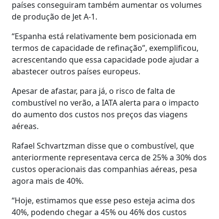
países conseguiram também aumentar os volumes
de produção de Jet A-1.
“Espanha está relativamente bem posicionada em
termos de capacidade de refinação”, exemplificou,
acrescentando que essa capacidade pode ajudar a
abastecer outros países europeus.
Apesar de afastar, para já, o risco de falta de
combustível no verão, a IATA alerta para o impacto
do aumento dos custos nos preços das viagens
aéreas.
Rafael Schvartzman disse que o combustível, que
anteriormente representava cerca de 25% a 30% dos
custos operacionais das companhias aéreas, pesa
agora mais de 40%.
“Hoje, estimamos que esse peso esteja acima dos
40%, podendo chegar a 45% ou 46% dos custos