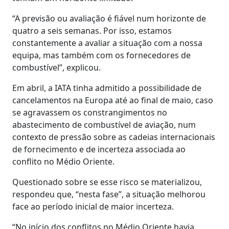
“A previsão ou avaliação é fiável num horizonte de
quatro a seis semanas. Por isso, estamos
constantemente a avaliar a situação com a nossa
equipa, mas também com os fornecedores de
combustível”, explicou.
Em abril, a IATA tinha admitido a possibilidade de
cancelamentos na Europa até ao final de maio, caso
se agravassem os constrangimentos no
abastecimento de combustível de aviação, num
contexto de pressão sobre as cadeias internacionais
de fornecimento e de incerteza associada ao
conflito no Médio Oriente.
Questionado sobre se esse risco se materializou,
respondeu que, “nesta fase”, a situação melhorou
face ao período inicial de maior incerteza.
“No início dos conflitos no Médio Oriente havia