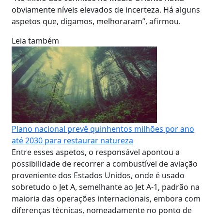
obviamente níveis elevados de incerteza. Há alguns
aspetos que, digamos, melhoraram”, afirmou.
Leia também
Plano nacional prevê quinhentos milhões por ano
até 2030 para restaurar natureza
Entre esses aspetos, o responsável apontou a
possibilidade de recorrer a combustível de aviação
proveniente dos Estados Unidos, onde é usado
sobretudo o Jet A, semelhante ao Jet A-1, padrão na
maioria das operações internacionais, embora com
diferenças técnicas, nomeadamente no ponto de