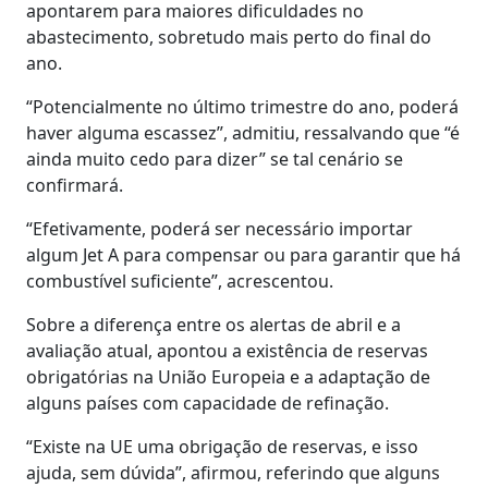
apontarem para maiores dificuldades no
abastecimento, sobretudo mais perto do final do
ano.
“Potencialmente no último trimestre do ano, poderá
haver alguma escassez”, admitiu, ressalvando que “é
ainda muito cedo para dizer” se tal cenário se
confirmará.
“Efetivamente, poderá ser necessário importar
algum Jet A para compensar ou para garantir que há
combustível suficiente”, acrescentou.
Sobre a diferença entre os alertas de abril e a
avaliação atual, apontou a existência de reservas
obrigatórias na União Europeia e a adaptação de
alguns países com capacidade de refinação.
“Existe na UE uma obrigação de reservas, e isso
ajuda, sem dúvida”, afirmou, referindo que alguns