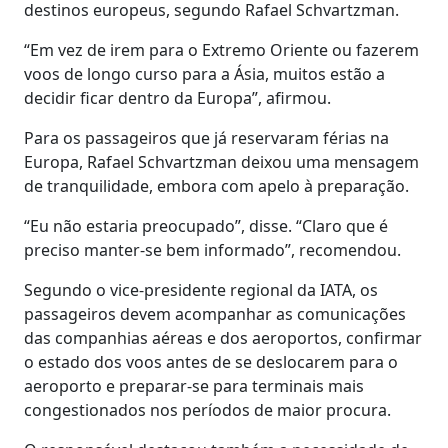
destinos europeus, segundo Rafael Schvartzman.
“Em vez de irem para o Extremo Oriente ou fazerem
voos de longo curso para a Ásia, muitos estão a
decidir ficar dentro da Europa”, afirmou.
Para os passageiros que já reservaram férias na
Europa, Rafael Schvartzman deixou uma mensagem
de tranquilidade, embora com apelo à preparação.
“Eu não estaria preocupado”, disse. “Claro que é
preciso manter-se bem informado”, recomendou.
Segundo o vice-presidente regional da IATA, os
passageiros devem acompanhar as comunicações
das companhias aéreas e dos aeroportos, confirmar
o estado dos voos antes de se deslocarem para o
aeroporto e preparar-se para terminais mais
congestionados nos períodos de maior procura.