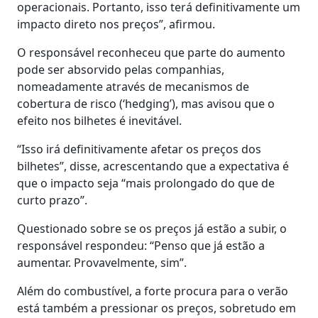
operacionais. Portanto, isso terá definitivamente um
impacto direto nos preços”, afirmou.
O responsável reconheceu que parte do aumento
pode ser absorvido pelas companhias,
nomeadamente através de mecanismos de
cobertura de risco (‘hedging’), mas avisou que o
efeito nos bilhetes é inevitável.
“Isso irá definitivamente afetar os preços dos
bilhetes”, disse, acrescentando que a expectativa é
que o impacto seja “mais prolongado do que de
curto prazo”.
Questionado sobre se os preços já estão a subir, o
responsável respondeu: “Penso que já estão a
aumentar. Provavelmente, sim”.
Além do combustível, a forte procura para o verão
está também a pressionar os preços, sobretudo em