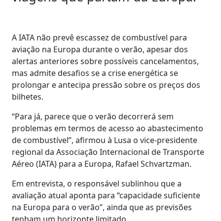
A IATA não prevê escassez de combustível para
aviação na Europa durante o verão, apesar dos
alertas anteriores sobre possíveis cancelamentos,
mas admite desafios se a crise energética se
prolongar e antecipa pressão sobre os preços dos
bilhetes.
“Para já, parece que o verão decorrerá sem
problemas em termos de acesso ao abastecimento
de combustível”, afirmou à Lusa o vice-presidente
regional da Associação Internacional de Transporte
Aéreo (IATA) para a Europa, Rafael Schvartzman.
Em entrevista, o responsável sublinhou que a
avaliação atual aponta para “capacidade suficiente
na Europa para o verão”, ainda que as previsões
tenham um horizonte limitado.