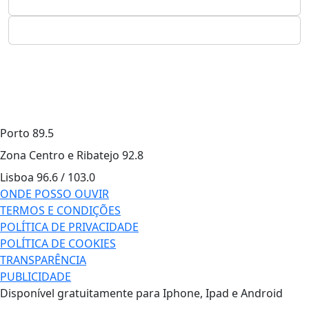
Porto
89.5
Zona Centro e Ribatejo
92.8
Lisboa
96.6 / 103.0
ONDE POSSO OUVIR
TERMOS E CONDIÇÕES
POLÍTICA DE PRIVACIDADE
POLÍTICA DE COOKIES
TRANSPARÊNCIA
PUBLICIDADE
Disponível gratuitamente para Iphone, Ipad e Android