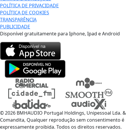
POLÍTICA DE PRIVACIDADE
POLÍTICA DE COOKIES
TRANSPARÊNCIA
PUBLICIDADE
Disponível gratuitamente para Iphone, Ipad e Android
© 2026 BMHAUDIO Portugal Holdings, Unipessoal Lda. &
Comandita, Qualquer reprodução sem consentimento é
expressamente proibida. Todos os direitos reservados.