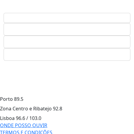
Porto
89.5
Zona Centro e Ribatejo
92.8
Lisboa
96.6 / 103.0
ONDE POSSO OUVIR
TERMOS E CONDIÇÕES