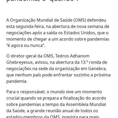
A Organização Mundial de Saúde (OMS) defendeu
esta segunda-feira, na abertura de nova semana de
negociações após a saída os Estados Unidos, que o
momento de chegar a um acordo sobre pandemias
“é agora ou nunca”.
O diretor-geral da OMS, Tedros Adhanom
Ghebreyesus, avisou, na abertura da 13.ª ronda de
negociações na sede da organização em Genebra,
que nenhum país pode enfrentar sozinho a próxima
pandemia.
Para o responsável, o mundo vive um momento
crucial quando se prepara a finalização do acordo
sobre pandemias a tempo da Assembleia Mundial
da Saúde, a grande reunião anual de todos os
estados-membros da OMS, prevista para maio.