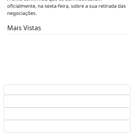
oficialmente, na sexta-feira, sobre a sua retirada das
negociações.
Mais Vistas