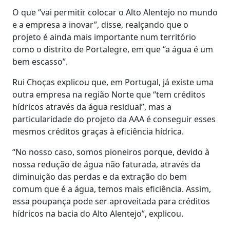
O que “vai permitir colocar o Alto Alentejo no mundo
e a empresa a inovar”, disse, realçando que o
projeto é ainda mais importante num território
como o distrito de Portalegre, em que “a água é um
bem escasso”.
Rui Choças explicou que, em Portugal, já existe uma
outra empresa na região Norte que “tem créditos
hídricos através da água residual”, mas a
particularidade do projeto da AAA é conseguir esses
mesmos créditos graças à eficiência hídrica.
“No nosso caso, somos pioneiros porque, devido à
nossa redução de água não faturada, através da
diminuição das perdas e da extração do bem
comum que é a água, temos mais eficiência. Assim,
essa poupança pode ser aproveitada para créditos
hídricos na bacia do Alto Alentejo”, explicou.