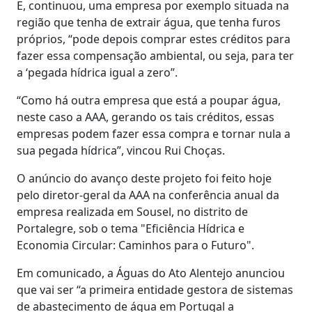
E, continuou, uma empresa por exemplo situada na
região que tenha de extrair água, que tenha furos
próprios, “pode depois comprar estes créditos para
fazer essa compensação ambiental, ou seja, para ter
a ‘pegada hídrica igual a zero”.
“Como há outra empresa que está a poupar água,
neste caso a AAA, gerando os tais créditos, essas
empresas podem fazer essa compra e tornar nula a
sua pegada hídrica”, vincou Rui Choças.
O anúncio do avanço deste projeto foi feito hoje
pelo diretor-geral da AAA na conferência anual da
empresa realizada em Sousel, no distrito de
Portalegre, sob o tema "Eficiência Hídrica e
Economia Circular: Caminhos para o Futuro".
Em comunicado, a Águas do Ato Alentejo anunciou
que vai ser “a primeira entidade gestora de sistemas
de abastecimento de água em Portugal a