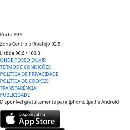
Porto
89.5
Zona Centro e Ribatejo
92.8
Lisboa
96.6 / 103.0
ONDE POSSO OUVIR
TERMOS E CONDIÇÕES
POLÍTICA DE PRIVACIDADE
POLÍTICA DE COOKIES
TRANSPARÊNCIA
PUBLICIDADE
Disponível gratuitamente para Iphone, Ipad e Android