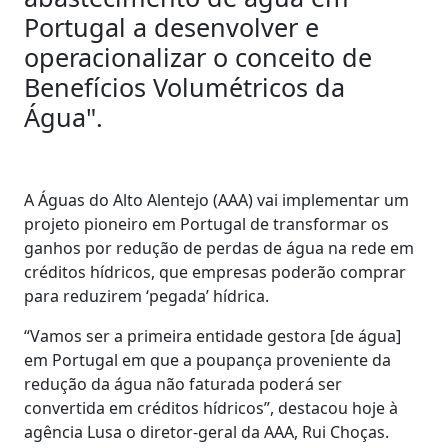
Portugal a desenvolver e
operacionalizar o conceito de
Benefícios Volumétricos da
Água".
A Águas do Alto Alentejo (AAA) vai implementar um
projeto pioneiro em Portugal de transformar os
ganhos por redução de perdas de água na rede em
créditos hídricos, que empresas poderão comprar
para reduzirem ‘pegada’ hídrica.
“Vamos ser a primeira entidade gestora [de água]
em Portugal em que a poupança proveniente da
redução da água não faturada poderá ser
convertida em créditos hídricos”, destacou hoje à
agência Lusa o diretor-geral da AAA, Rui Choças.