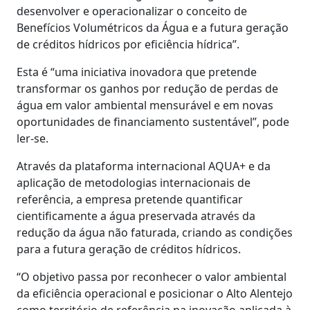
desenvolver e operacionalizar o conceito de
Benefícios Volumétricos da Água e a futura geração
de créditos hídricos por eficiência hídrica”.
Esta é “uma iniciativa inovadora que pretende
transformar os ganhos por redução de perdas de
água em valor ambiental mensurável e em novas
oportunidades de financiamento sustentável”, pode
ler-se.
Através da plataforma internacional AQUA+ e da
aplicação de metodologias internacionais de
referência, a empresa pretende quantificar
cientificamente a água preservada através da
redução da água não faturada, criando as condições
para a futura geração de créditos hídricos.
“O objetivo passa por reconhecer o valor ambiental
da eficiência operacional e posicionar o Alto Alentejo
como território de referência na inovação aplicada à