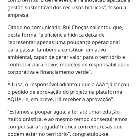
gestão sustentável dos recursos hídricos”, frisou a
empresa.
Citado no comunicado, Rui Choças salientou que,
desta forma, “a eficiência hídrica deixa de
representar apenas uma poupança operacional
para passar também a constituir um ativo
ambiental, capaz de gerar valor para o território e
contribuir para novos modelos de responsabilidade
corporativa e financiamento verde”.
À Lusa, o responsável adiantou que a AAA “já lançou
o pedido de aprovação do projeto na plataforma
AQUA+ e, em breve, irá receber a aprovação”.
“Estamos a poupar água, a ter até uma redução
muito drástica, e ao mesmo tempo conseguiremos
compensar a ‘pegada’ hídrica com empresas que
podem estar no território”, congratulou-se.