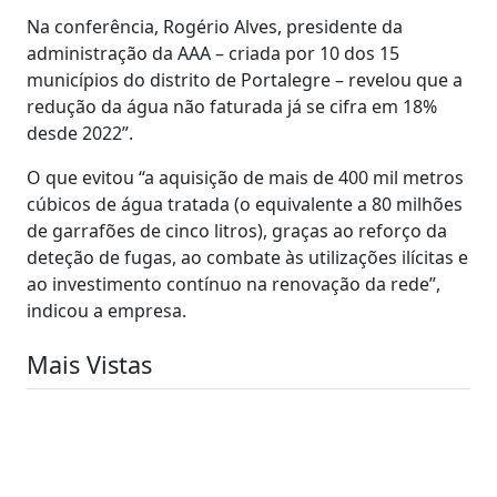
Na conferência, Rogério Alves, presidente da
administração da AAA – criada por 10 dos 15
municípios do distrito de Portalegre – revelou que a
redução da água não faturada já se cifra em 18%
desde 2022”.
O que evitou “a aquisição de mais de 400 mil metros
cúbicos de água tratada (o equivalente a 80 milhões
de garrafões de cinco litros), graças ao reforço da
deteção de fugas, ao combate às utilizações ilícitas e
ao investimento contínuo na renovação da rede”,
indicou a empresa.
Mais Vistas