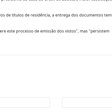
s de títulos de residência, a entrega dos documentos tem
re este processo de emissão dos vistos", mas "persistem