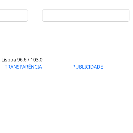
Lisboa
96.6 / 103.0
TRANSPARÊNCIA
PUBLICIDADE