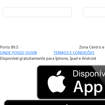
Porto
89.5
Zona Centro e
ONDE POSSO OUVIR
TERMOS E CONDIÇÕES
Disponível gratuitamente para Iphone, Ipad e Android