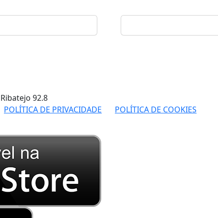
 Ribatejo
92.8
POLÍTICA DE PRIVACIDADE
POLÍTICA DE COOKIES