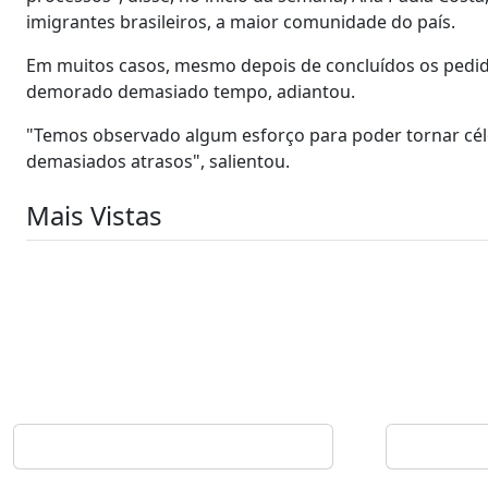
imigrantes brasileiros, a maior comunidade do país.
Em muitos casos, mesmo depois de concluídos os pedido
demorado demasiado tempo, adiantou.
"Temos observado algum esforço para poder tornar céle
demasiados atrasos", salientou.
Mais Vistas