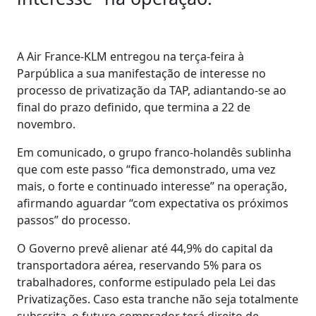
A Air France-KLM entregou na terça-feira à
Parpública a sua manifestação de interesse no
processo de privatização da TAP, adiantando-se ao
final do prazo definido, que termina a 22 de
novembro.
Em comunicado, o grupo franco-holandês sublinha
que com este passo “fica demonstrado, uma vez
mais, o forte e continuado interesse” na operação,
afirmando aguardar “com expectativa os próximos
passos” do processo.
O Governo prevê alienar até 44,9% do capital da
transportadora aérea, reservando 5% para os
trabalhadores, conforme estipulado pela Lei das
Privatizações. Caso esta tranche não seja totalmente
subscrita, o futuro comprador terá direito de