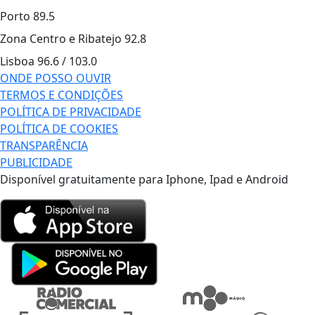
Porto
89.5
Zona Centro e Ribatejo
92.8
Lisboa
96.6 / 103.0
ONDE POSSO OUVIR
TERMOS E CONDIÇÕES
POLÍTICA DE PRIVACIDADE
POLÍTICA DE COOKIES
TRANSPARÊNCIA
PUBLICIDADE
Disponível gratuitamente para Iphone, Ipad e Android