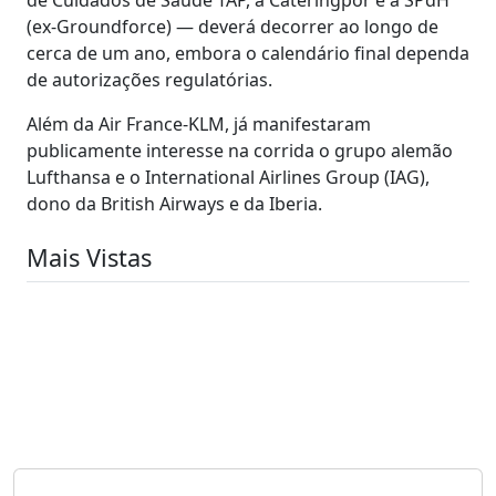
(ex-Groundforce) — deverá decorrer ao longo de
cerca de um ano, embora o calendário final dependa
de autorizações regulatórias.
Além da Air France-KLM, já manifestaram
publicamente interesse na corrida o grupo alemão
Lufthansa e o International Airlines Group (IAG),
dono da British Airways e da Iberia.
Mais Vistas