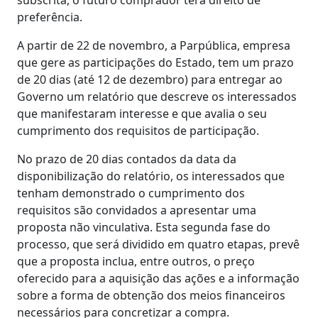
preferência.
A partir de 22 de novembro, a Parpública, empresa
que gere as participações do Estado, tem um prazo
de 20 dias (até 12 de dezembro) para entregar ao
Governo um relatório que descreve os interessados
que manifestaram interesse e que avalia o seu
cumprimento dos requisitos de participação.
No prazo de 20 dias contados da data da
disponibilização do relatório, os interessados que
tenham demonstrado o cumprimento dos
requisitos são convidados a apresentar uma
proposta não vinculativa. Esta segunda fase do
processo, que será dividido em quatro etapas, prevê
que a proposta inclua, entre outros, o preço
oferecido para a aquisição das ações e a informação
sobre a forma de obtenção dos meios financeiros
necessários para concretizar a compra.