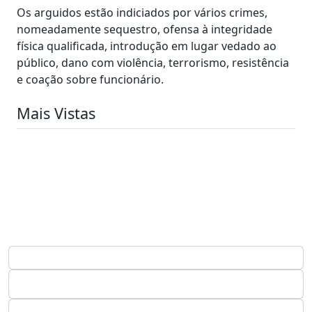
Os arguidos estão indiciados por vários crimes,
nomeadamente sequestro, ofensa à integridade
física qualificada, introdução em lugar vedado ao
público, dano com violência, terrorismo, resistência
e coação sobre funcionário.
Mais Vistas