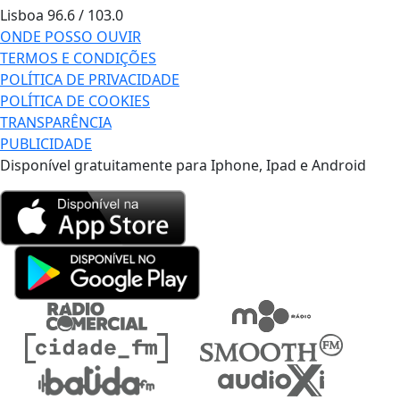
Lisboa
96.6 / 103.0
ONDE POSSO OUVIR
TERMOS E CONDIÇÕES
POLÍTICA DE PRIVACIDADE
POLÍTICA DE COOKIES
TRANSPARÊNCIA
PUBLICIDADE
Disponível gratuitamente para Iphone, Ipad e Android