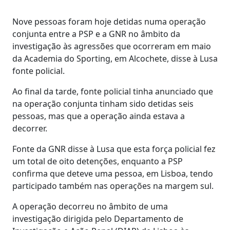
Nove pessoas foram hoje detidas numa operação
conjunta entre a PSP e a GNR no âmbito da
investigação às agressões que ocorreram em maio
da Academia do Sporting, em Alcochete, disse à Lusa
fonte policial.
Ao final da tarde, fonte policial tinha anunciado que
na operação conjunta tinham sido detidas seis
pessoas, mas que a operação ainda estava a
decorrer.
Fonte da GNR disse à Lusa que esta força policial fez
um total de oito detenções, enquanto a PSP
confirma que deteve uma pessoa, em Lisboa, tendo
participado também nas operações na margem sul.
A operação decorreu no âmbito de uma
investigação dirigida pelo Departamento de