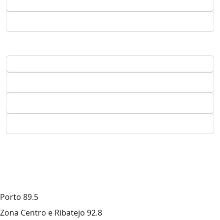
Porto
89.5
Zona Centro e Ribatejo
92.8