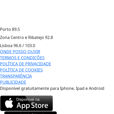
Porto
89.5
Zona Centro e Ribatejo
92.8
Lisboa
96.6 / 103.0
ONDE POSSO OUVIR
TERMOS E CONDIÇÕES
POLÍTICA DE PRIVACIDADE
POLÍTICA DE COOKIES
TRANSPARÊNCIA
PUBLICIDADE
Disponível gratuitamente para Iphone, Ipad e Android