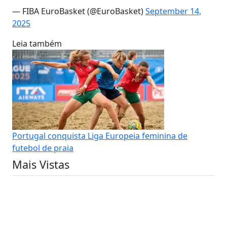
— FIBA EuroBasket (@EuroBasket)
September 14,
2025
Leia também
Portugal conquista Liga Europeia feminina de
futebol de praia
Mais Vistas