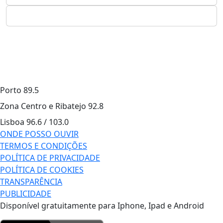
Porto
89.5
Zona Centro e Ribatejo
92.8
Lisboa
96.6 / 103.0
ONDE POSSO OUVIR
TERMOS E CONDIÇÕES
POLÍTICA DE PRIVACIDADE
POLÍTICA DE COOKIES
TRANSPARÊNCIA
PUBLICIDADE
Disponível gratuitamente para Iphone, Ipad e Android