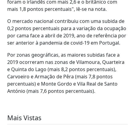
foram o irlandês com mais 2,6 e o britânico com
mais 1,8 pontos percentuais", lê-se na nota.
O mercado nacional contribuiu com uma subida de
0,2 pontos percentuais para a variação da ocupação
por cama face a abril de 2019, ano de referência por
ser anterior à pandemia de covid-19 em Portugal.
Por zonas geográficas, as maiores subidas face a
2019 ocorreram nas zonas de Vilamoura, Quarteira
e Quinta do Lago (mais 8,2 pontos percentuais),
Carvoeiro e Armação de Pêra (mais 7,8 pontos
percentuais) e Monte Gordo e Vila Real de Santo
António (mais 7,6 pontos percentuais).
Mais Vistas