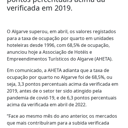
verificada em 2019.
O Algarve superou, em abril, os valores registados
para a taxa de ocupação por quarto em unidades
hoteleiras desde 1996, com 68,5% de ocupação,
anunciou hoje a Associação de Hotéis e
Empreendimentos Turísticos do Algarve (AHETA).
Em comunicado, a AHETA adianta que a taxa de
ocupação por quarto no Algarve foi de 68,5%, ou
seja, 3,3 pontos percentuais acima da verificada em
2019, antes de o setor ter sido atingido pela
pandemia de covid-19, e de 6,3 pontos percentuais
acima da verificada em abril de 2022.
“Face ao mesmo mês do ano anterior, os mercados
que mais contribuíram para a subida verificada