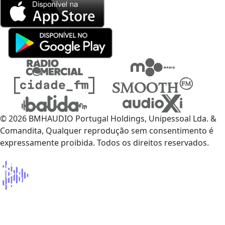
© 2026 BMHAUDIO Portugal Holdings, Unipessoal Lda. &
Comandita, Qualquer reprodução sem consentimento é
expressamente proibida. Todos os direitos reservados.