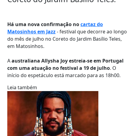
Há uma nova confirmação no
cartaz do
Matosinhos em Jazz
- festival que decorre ao longo
do mês de julho no Coreto do Jardim Basílio Teles,
em Matosinhos.
A
australiana Allysha Joy estreia-se em Portugal
com uma atuação no festival a 19 de julho
. O
início do espetáculo está marcado para as 18h00.
Leia também