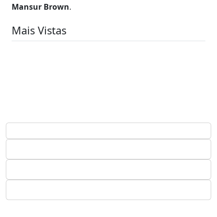
Mansur Brown
.
Mais Vistas