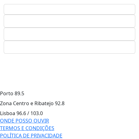
Porto
89.5
Zona Centro e Ribatejo
92.8
Lisboa
96.6 / 103.0
ONDE POSSO OUVIR
TERMOS E CONDIÇÕES
POLÍTICA DE PRIVACIDADE