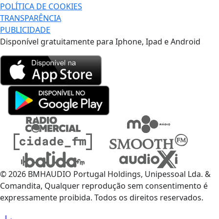
POLÍTICA DE COOKIES
TRANSPARÊNCIA
PUBLICIDADE
Disponível gratuitamente para Iphone, Ipad e Android
© 2026 BMHAUDIO Portugal Holdings, Unipessoal Lda. &
Comandita, Qualquer reprodução sem consentimento é
expressamente proibida. Todos os direitos reservados.