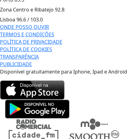
Zona Centro e Ribatejo
92.8
Lisboa
96.6 / 103.0
ONDE POSSO OUVIR
TERMOS E CONDIÇÕES
POLÍTICA DE PRIVACIDADE
POLÍTICA DE COOKIES
TRANSPARÊNCIA
PUBLICIDADE
Disponível gratuitamente para Iphone, Ipad e Android