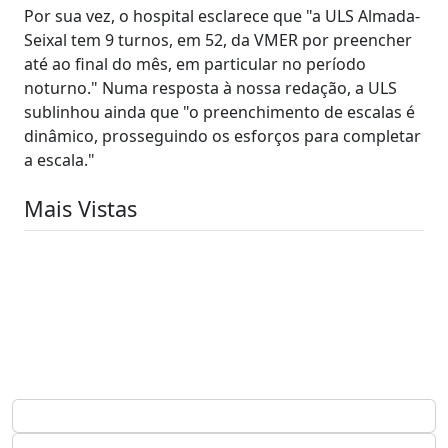
Por sua vez, o hospital esclarece que "a ULS Almada-
Seixal tem 9 turnos, em 52, da VMER por preencher
até ao final do mês, em particular no período
noturno." Numa resposta à nossa redação, a ULS
sublinhou ainda que "o preenchimento de escalas é
dinâmico, prosseguindo os esforços para completar
a escala."
Mais Vistas