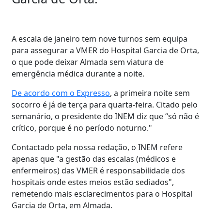
A escala de janeiro tem nove turnos sem equipa
para assegurar a VMER do Hospital Garcia de Orta,
o que pode deixar Almada sem viatura de
emergência médica durante a noite.
De acordo com o Expresso
, a primeira noite sem
socorro é já de terça para quarta-feira. Citado pelo
semanário, o presidente do INEM diz que “só não é
crítico, porque é no período noturno."
Contactado pela nossa redação, o INEM refere
apenas que "a gestão das escalas (médicos e
enfermeiros) das VMER é responsabilidade dos
hospitais onde estes meios estão sediados",
remetendo mais esclarecimentos para o Hospital
Garcia de Orta, em Almada.