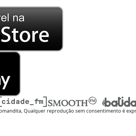
omandita, Qualquer reprodução sem consentimento é expre