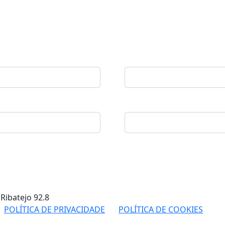
 Ribatejo
92.8
POLÍTICA DE PRIVACIDADE
POLÍTICA DE COOKIES