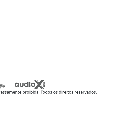
ssamente proibida. Todos os direitos reservados.