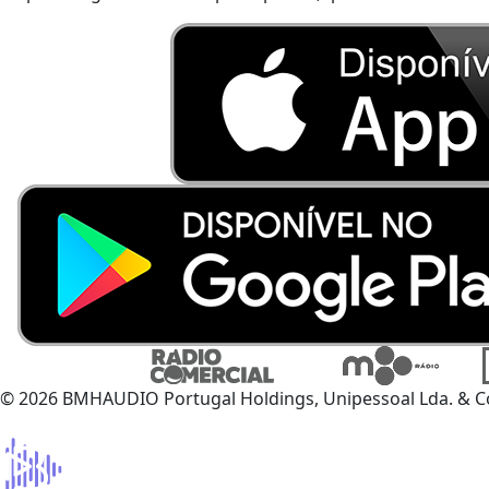
© 2026 BMHAUDIO Portugal Holdings, Unipessoal Lda. & C