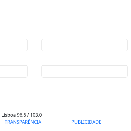
Lisboa
96.6 / 103.0
TRANSPARÊNCIA
PUBLICIDADE