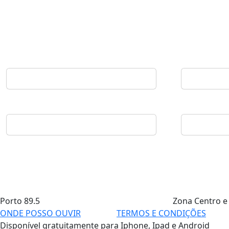
Porto
89.5
Zona Centro e
ONDE POSSO OUVIR
TERMOS E CONDIÇÕES
Disponível gratuitamente para Iphone, Ipad e Android