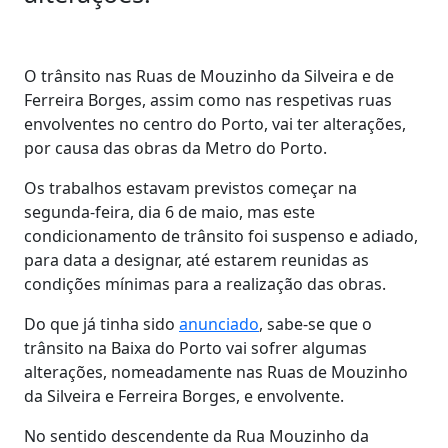
O trânsito nas Ruas de Mouzinho da Silveira e de
Ferreira Borges, assim como nas respetivas ruas
envolventes no centro do Porto, vai ter alterações,
por causa das obras da Metro do Porto.
Os trabalhos estavam previstos começar na
segunda-feira, dia 6 de maio, mas este
condicionamento de trânsito foi suspenso e adiado,
para data a designar, até estarem reunidas as
condições mínimas para a realização das obras.
Do que já tinha sido
anunciado
, sabe-se que o
trânsito na Baixa do Porto vai sofrer algumas
alterações, nomeadamente nas Ruas de Mouzinho
da Silveira e Ferreira Borges, e envolvente.
No sentido descendente da Rua Mouzinho da