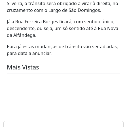
Silveira, o trânsito será obrigado a virar à direita, no
cruzamento com o Largo de São Domingos.
Já a Rua Ferreira Borges ficará, com sentido único,
descendente, ou seja, um só sentido até à Rua Nova
da Alfândega.
Para já estas mudanças de trânsito vão ser adiadas,
para data a anunciar.
Mais Vistas