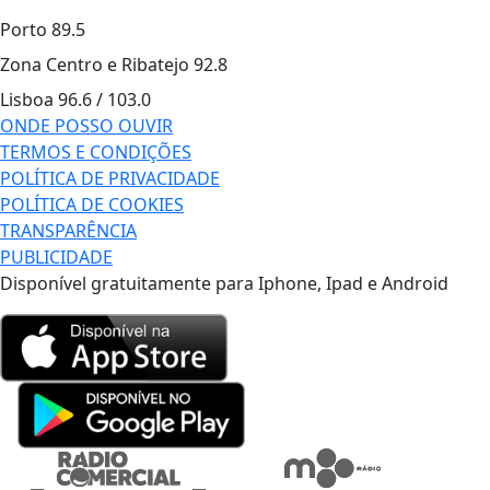
Porto
89.5
Zona Centro e Ribatejo
92.8
Lisboa
96.6 / 103.0
ONDE POSSO OUVIR
TERMOS E CONDIÇÕES
POLÍTICA DE PRIVACIDADE
POLÍTICA DE COOKIES
TRANSPARÊNCIA
PUBLICIDADE
Disponível gratuitamente para Iphone, Ipad e Android