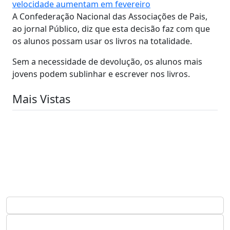
velocidade aumentam em fevereiro
A Confederação Nacional das Associações de Pais,
ao jornal Público, diz que esta decisão faz com que
os alunos possam usar os livros na totalidade.
Sem a necessidade de devolução, os alunos mais
jovens podem sublinhar e escrever nos livros.
Mais Vistas