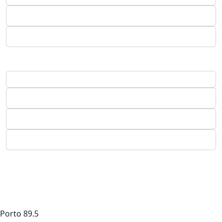
Porto
89.5