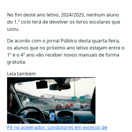
No fim deste ano letivo, 2024/2025, nenhum aluno
do 1.º ciclo terá de devolver os livros escolares que
usou.
De acordo com o jornal Público desta quarta-feira,
os alunos que no próximo ano letivo estejam entre o
1º e o 4º ano vão receber novos manuais de forma
gratuita.
Leia também
Pé no acelerador: condutores em excesso de