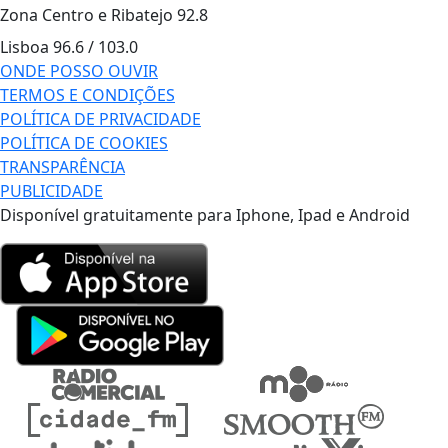
Zona Centro e Ribatejo
92.8
Lisboa
96.6 / 103.0
ONDE POSSO OUVIR
TERMOS E CONDIÇÕES
POLÍTICA DE PRIVACIDADE
POLÍTICA DE COOKIES
TRANSPARÊNCIA
PUBLICIDADE
Disponível gratuitamente para Iphone, Ipad e Android