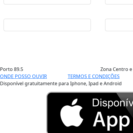
Porto
89.5
Zona Centro e
ONDE POSSO OUVIR
TERMOS E CONDIÇÕES
Disponível gratuitamente para Iphone, Ipad e Android