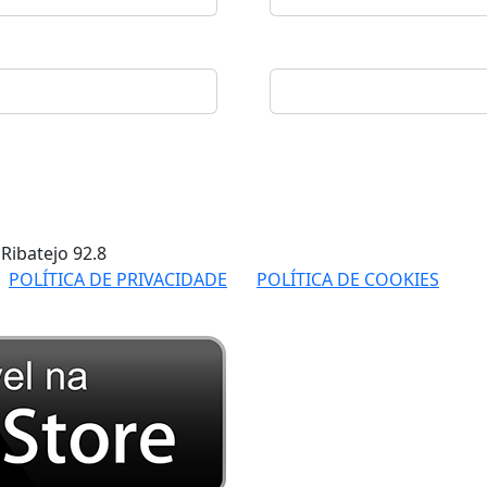
 Ribatejo
92.8
POLÍTICA DE PRIVACIDADE
POLÍTICA DE COOKIES