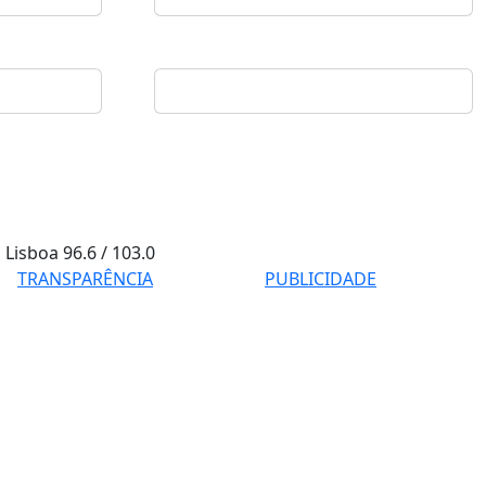
Lisboa
96.6 / 103.0
TRANSPARÊNCIA
PUBLICIDADE