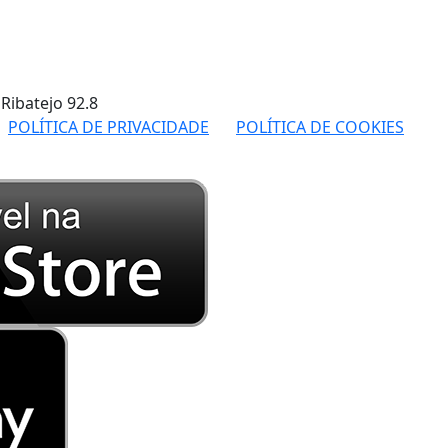
 Ribatejo
92.8
POLÍTICA DE PRIVACIDADE
POLÍTICA DE COOKIES