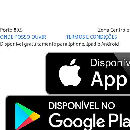
Porto
89.5
Zona Centro e
ONDE POSSO OUVIR
TERMOS E CONDIÇÕES
Disponível gratuitamente para Iphone, Ipad e Android