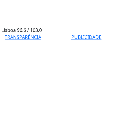
Lisboa
96.6 / 103.0
TRANSPARÊNCIA
PUBLICIDADE