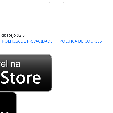
 Ribatejo
92.8
POLÍTICA DE PRIVACIDADE
POLÍTICA DE COOKIES