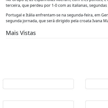
terceira, que perdeu por 1-0 com as italianas, segundas
Portugal e Itália enfrentam-se na segunda-feira, em Gen
segunda jornada, que será dirigido pela croata Ivana Ma
Mais Vistas