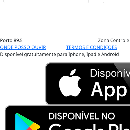
Porto
89.5
Zona Centro e
ONDE POSSO OUVIR
TERMOS E CONDIÇÕES
Disponível gratuitamente para Iphone, Ipad e Android