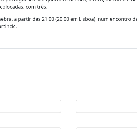
 colocadas, com três.
ebra, a partir das 21:00 (20:00 em Lisboa), num encontro d
rtincic.