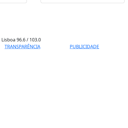
Lisboa
96.6 / 103.0
TRANSPARÊNCIA
PUBLICIDADE