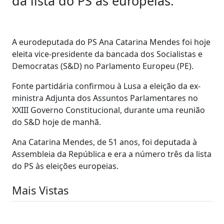
da lista do PS às europeias.
A eurodeputada do PS Ana Catarina Mendes foi hoje
eleita vice-presidente da bancada dos Socialistas e
Democratas (S&D) no Parlamento Europeu (PE).
Fonte partidária confirmou à Lusa a eleição da ex-
ministra Adjunta dos Assuntos Parlamentares no
XXIII Governo Constitucional, durante uma reunião
do S&D hoje de manhã.
Ana Catarina Mendes, de 51 anos, foi deputada à
Assembleia da República e era a número três da lista
do PS às eleições europeias.
Mais Vistas