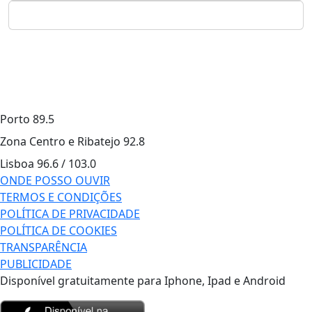
Porto
89.5
Zona Centro e Ribatejo
92.8
Lisboa
96.6 / 103.0
ONDE POSSO OUVIR
TERMOS E CONDIÇÕES
POLÍTICA DE PRIVACIDADE
POLÍTICA DE COOKIES
TRANSPARÊNCIA
PUBLICIDADE
Disponível gratuitamente para Iphone, Ipad e Android