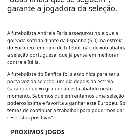
garante a jogadora da seleção.
A futebolista Andreia Faria assegurou hoje que a
goleada sofrida diante da Espanha (5-0), na estreia
do Europeu feminino de futebol, não deixou abatida
a seleção portuguesa, que já pensa em melhorar
contra a Itália.
A futebolista do Benfica foi a escolhida para ser a
porta-voz da seleção, um dia depois da estreia.
Garantiu que «o grupo não está abatido neste
momento. Sabemos que enfrentámos uma seleção
poderosíssima e favorita a ganhar este Europeu. Só
temos de continuar a trabalhar para podermos dar
respostas positivas”.
PRÓXIMOS JOGOS