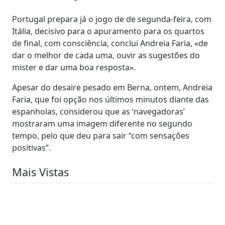
Portugal prepara já o jogo de de segunda-feira, com
Itália, decisivo para o apuramento para os quartos
de final, com consciência, conclui Andreia Faria, «de
dar o melhor de cada uma, ouvir as sugestões do
mister e dar uma boa resposta».
Apesar do desaire pesado em Berna, ontem, Andreia
Faria, que foi opção nos últimos minutos diante das
espanholas, considerou que as ‘navegadoras’
mostraram uma imagem diferente no segundo
tempo, pelo que deu para sair “com sensações
positivas”.
Mais Vistas