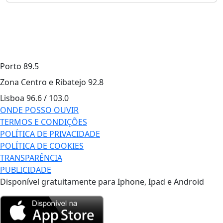
Porto
89.5
Zona Centro e Ribatejo
92.8
Lisboa
96.6 / 103.0
ONDE POSSO OUVIR
TERMOS E CONDIÇÕES
POLÍTICA DE PRIVACIDADE
POLÍTICA DE COOKIES
TRANSPARÊNCIA
PUBLICIDADE
Disponível gratuitamente para Iphone, Ipad e Android