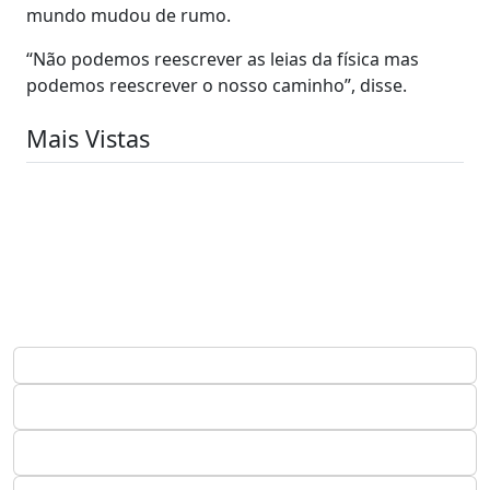
mundo mudou de rumo.
“Não podemos reescrever as leias da física mas
podemos reescrever o nosso caminho”, disse.
Mais Vistas