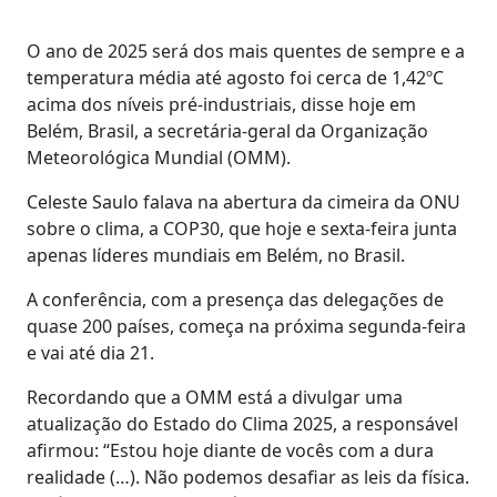
O ano de 2025 será dos mais quentes de sempre e a
temperatura média até agosto foi cerca de 1,42ºC
acima dos níveis pré-industriais, disse hoje em
Belém, Brasil, a secretária-geral da Organização
Meteorológica Mundial (OMM).
Celeste Saulo falava na abertura da cimeira da ONU
sobre o clima, a COP30, que hoje e sexta-feira junta
apenas líderes mundiais em Belém, no Brasil.
A conferência, com a presença das delegações de
quase 200 países, começa na próxima segunda-feira
e vai até dia 21.
Recordando que a OMM está a divulgar uma
atualização do Estado do Clima 2025, a responsável
afirmou: “Estou hoje diante de vocês com a dura
realidade (…). Não podemos desafiar as leis da física.