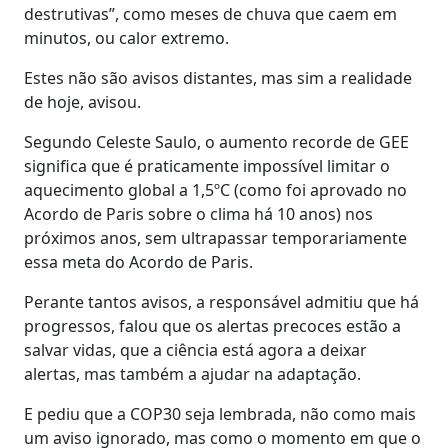
destrutivas”, como meses de chuva que caem em
minutos, ou calor extremo.
Estes não são avisos distantes, mas sim a realidade
de hoje, avisou.
Segundo Celeste Saulo, o aumento recorde de GEE
significa que é praticamente impossível limitar o
aquecimento global a 1,5ºC (como foi aprovado no
Acordo de Paris sobre o clima há 10 anos) nos
próximos anos, sem ultrapassar temporariamente
essa meta do Acordo de Paris.
Perante tantos avisos, a responsável admitiu que há
progressos, falou que os alertas precoces estão a
salvar vidas, que a ciência está agora a deixar
alertas, mas também a ajudar na adaptação.
E pediu que a COP30 seja lembrada, não como mais
um aviso ignorado, mas como o momento em que o