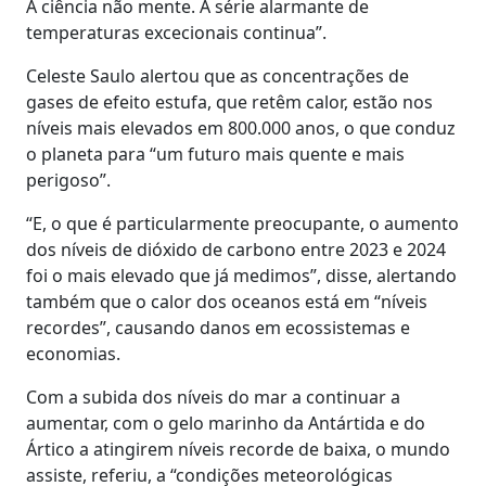
A ciência não mente. A série alarmante de
temperaturas excecionais continua”.
Celeste Saulo alertou que as concentrações de
gases de efeito estufa, que retêm calor, estão nos
níveis mais elevados em 800.000 anos, o que conduz
o planeta para “um futuro mais quente e mais
perigoso”.
“E, o que é particularmente preocupante, o aumento
dos níveis de dióxido de carbono entre 2023 e 2024
foi o mais elevado que já medimos”, disse, alertando
também que o calor dos oceanos está em “níveis
recordes”, causando danos em ecossistemas e
economias.
Com a subida dos níveis do mar a continuar a
aumentar, com o gelo marinho da Antártida e do
Ártico a atingirem níveis recorde de baixa, o mundo
assiste, referiu, a “condições meteorológicas