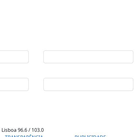
Lisboa
96.6 / 103.0