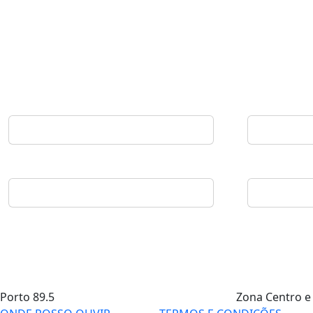
Porto
89.5
Zona Centro e