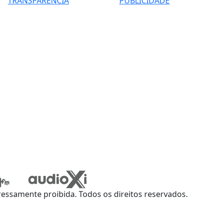
TRANSPARÊNCIA
PUBLICIDADE
ssamente proibida. Todos os direitos reservados.