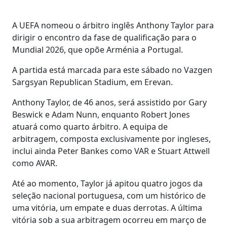
A UEFA nomeou o árbitro inglês Anthony Taylor para
dirigir o encontro da fase de qualificação para o
Mundial 2026, que opõe Arménia a Portugal.
A partida está marcada para este sábado no Vazgen
Sargsyan Republican Stadium, em Erevan.
Anthony Taylor, de 46 anos, será assistido por Gary
Beswick e Adam Nunn, enquanto Robert Jones
atuará como quarto árbitro. A equipa de
arbitragem, composta exclusivamente por ingleses,
inclui ainda Peter Bankes como VAR e Stuart Attwell
como AVAR.
Até ao momento, Taylor já apitou quatro jogos da
seleção nacional portuguesa, com um histórico de
uma vitória, um empate e duas derrotas. A última
vitória sob a sua arbitragem ocorreu em março de