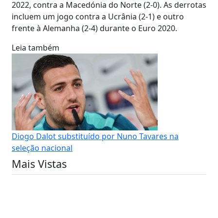
2022, contra a Macedónia do Norte (2-0). As derrotas
incluem um jogo contra a Ucrânia (2-1) e outro
frente à Alemanha (2-4) durante o Euro 2020.
Leia também
Diogo Dalot substituído por Nuno Tavares na
seleção nacional
Mais Vistas