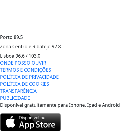
Porto
89.5
Zona Centro e Ribatejo
92.8
Lisboa
96.6 / 103.0
ONDE POSSO OUVIR
TERMOS E CONDIÇÕES
POLÍTICA DE PRIVACIDADE
POLÍTICA DE COOKIES
TRANSPARÊNCIA
PUBLICIDADE
Disponível gratuitamente para Iphone, Ipad e Android