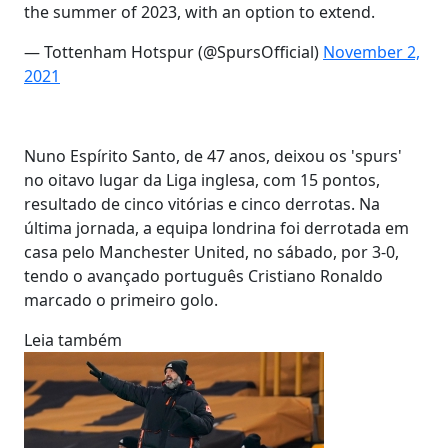
the summer of 2023, with an option to extend.
— Tottenham Hotspur (@SpursOfficial)
November 2,
2021
Nuno Espírito Santo, de 47 anos, deixou os 'spurs'
no oitavo lugar da Liga inglesa, com 15 pontos,
resultado de cinco vitórias e cinco derrotas. Na
última jornada, a equipa londrina foi derrotada em
casa pelo Manchester United, no sábado, por 3-0,
tendo o avançado português Cristiano Ronaldo
marcado o primeiro golo.
Leia também