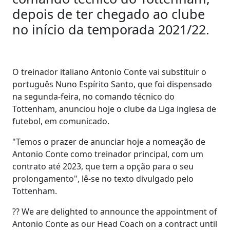
depois de ter chegado ao clube
no início da temporada 2021/22.
O treinador italiano Antonio Conte vai substituir o
português Nuno Espírito Santo, que foi dispensado
na segunda-feira, no comando técnico do
Tottenham, anunciou hoje o clube da Liga inglesa de
futebol, em comunicado.
"Temos o prazer de anunciar hoje a nomeação de
Antonio Conte como treinador principal, com um
contrato até 2023, que tem a opção para o seu
prolongamento", lê-se no texto divulgado pelo
Tottenham.
?? We are delighted to announce the appointment of
Antonio Conte as our Head Coach on a contract until