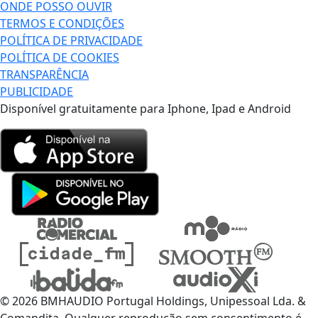
ONDE POSSO OUVIR
TERMOS E CONDIÇÕES
POLÍTICA DE PRIVACIDADE
POLÍTICA DE COOKIES
TRANSPARÊNCIA
PUBLICIDADE
Disponível gratuitamente para Iphone, Ipad e Android
© 2026 BMHAUDIO Portugal Holdings, Unipessoal Lda. &