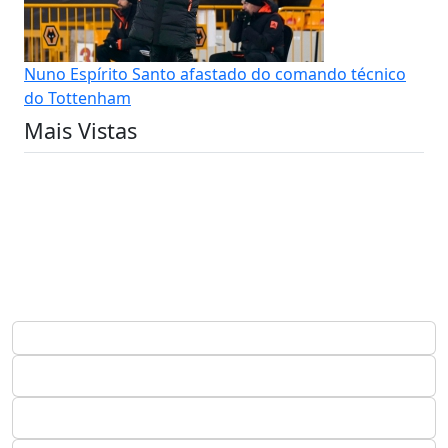
Nuno Espírito Santo afastado do comando técnico
do Tottenham
Mais Vistas