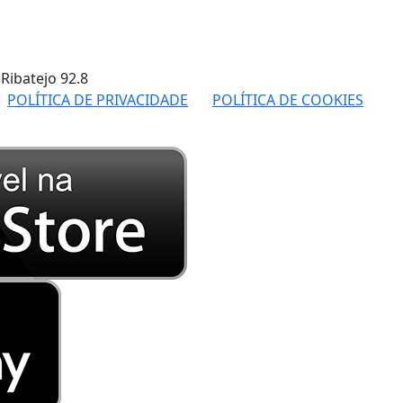
 Ribatejo
92.8
POLÍTICA DE PRIVACIDADE
POLÍTICA DE COOKIES