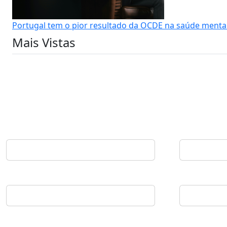
Portugal tem o pior resultado da OCDE na saúde menta
Mais Vistas