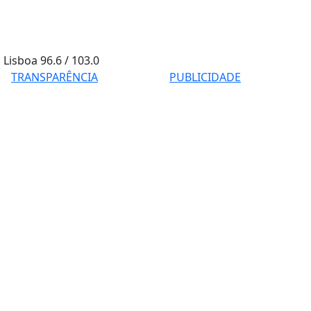
Lisboa
96.6 / 103.0
TRANSPARÊNCIA
PUBLICIDADE