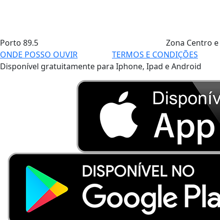
Porto
89.5
Zona Centro e
ONDE POSSO OUVIR
TERMOS E CONDIÇÕES
Disponível gratuitamente para Iphone, Ipad e Android