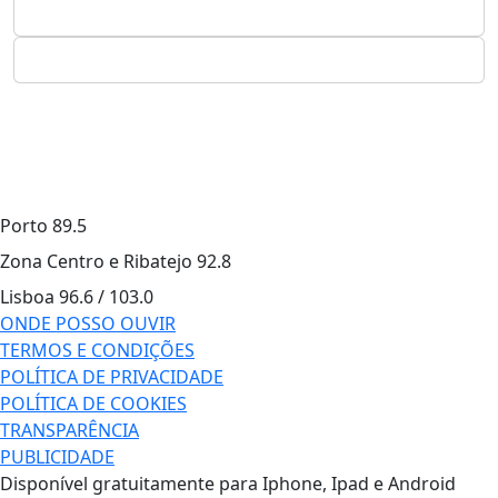
Porto
89.5
Zona Centro e Ribatejo
92.8
Lisboa
96.6 / 103.0
ONDE POSSO OUVIR
TERMOS E CONDIÇÕES
POLÍTICA DE PRIVACIDADE
POLÍTICA DE COOKIES
TRANSPARÊNCIA
PUBLICIDADE
Disponível gratuitamente para Iphone, Ipad e Android