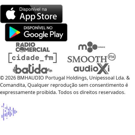
© 2026 BMHAUDIO Portugal Holdings, Unipessoal Lda. &
Comandita, Qualquer reprodução sem consentimento é
expressamente proibida. Todos os direitos reservados.