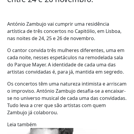
António Zambujo vai cumprir uma residência
artística de três concertos no Capitólio, em Lisboa,
nas noites de 24, 25 e 26 de novembro.
O cantor convida três mulheres diferentes, uma em
cada noite, nesses espetáculos na remodelada sala
do Parque Mayer. A identidade de cada uma das
artistas convidadas é, para já, mantida em segredo.
Os concertos têm uma natureza intimista e arriscam
o improviso. António Zambujo desafia-se a encaixar-
se no universo musical de cada uma das convidadas.
Tudo leva a crer que são artistas com quem
Zambujo já colaborou.
Leia também