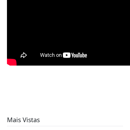
Mais Vistas