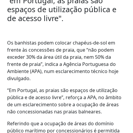
"em Portugal, as praias são
espaços de utilização pública e
de acesso livre".
Os banhistas podem colocar chapéus-de-sol em
frente às concessões de praia, que “não podem
exceder 30% da área útil da praia, nem 50% da
frente de praia”, indica a Agência Portuguesa do
Ambiente (APA), num esclarecimento técnico hoje
divulgado.
“Em Portugal, as praias são espaços de utilização
pública e de acesso livre”, reforça a APA, no âmbito
de um esclarecimento sobre a ocupação de áreas
não concessionadas nas praias balneares.
Referindo que a ocupação de áreas do domínio
público marítimo por concessionários é permitida