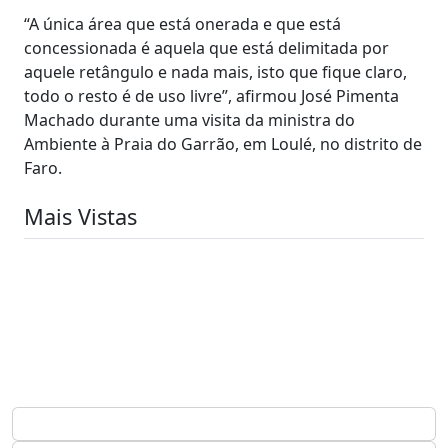
“A única área que está onerada e que está
concessionada é aquela que está delimitada por
aquele retângulo e nada mais, isto que fique claro,
todo o resto é de uso livre”, afirmou José Pimenta
Machado durante uma visita da ministra do
Ambiente à Praia do Garrão, em Loulé, no distrito de
Faro.
Mais Vistas