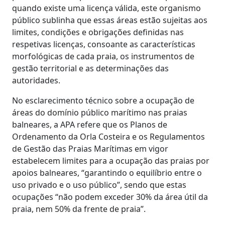
quando existe uma licença válida, este organismo
público sublinha que essas áreas estão sujeitas aos
limites, condições e obrigações definidas nas
respetivas licenças, consoante as características
morfológicas de cada praia, os instrumentos de
gestão territorial e as determinações das
autoridades.
No esclarecimento técnico sobre a ocupação de
áreas do domínio público marítimo nas praias
balneares, a APA refere que os Planos de
Ordenamento da Orla Costeira e os Regulamentos
de Gestão das Praias Marítimas em vigor
estabelecem limites para a ocupação das praias por
apoios balneares, “garantindo o equilíbrio entre o
uso privado e o uso público”, sendo que estas
ocupações “não podem exceder 30% da área útil da
praia, nem 50% da frente de praia”.