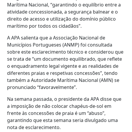
Marítima Nacional, “garantindo o equilíbrio entre a
atividade concessionada, a segurança balnear e o
direito de acesso e utilização do domínio público
marítimo por todos os cidadãos”.
A APA salienta que a Associação Nacional de
Municípios Portugueses (ANMP) foi consultada
sobre este esclarecimento técnico e considerou que
se trata de “um documento equilibrado, que reflete
o enquadramento legal vigente e as realidades de
diferentes praias e respetivas concessões”, tendo
também a Autoridade Marítima Nacional (AMN) se
pronunciado “favoravelmente”.
Na semana passada, o presidente da APA disse que
a imposição de não colocar chapéus-de-sol em
frente às concessões de praia é um “abuso”,
garantindo que esta semana seria divulgado uma
nota de esclarecimento.