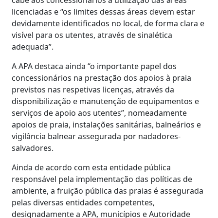
licenciadas e “os limites dessas áreas devem estar
devidamente identificados no local, de forma clara e
visível para os utentes, através de sinalética
adequada”.
A APA destaca ainda “o importante papel dos
concessionários na prestação dos apoios à praia
previstos nas respetivas licenças, através da
disponibilização e manutenção de equipamentos e
serviços de apoio aos utentes”, nomeadamente
apoios de praia, instalações sanitárias, balneários e
vigilância balnear assegurada por nadadores-
salvadores.
Ainda de acordo com esta entidade pública
responsável pela implementação das políticas de
ambiente, a fruição pública das praias é assegurada
pelas diversas entidades competentes,
designadamente a APA, municípios e Autoridade