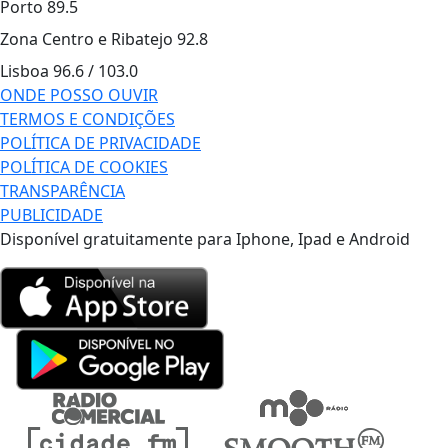
Porto
89.5
Zona Centro e Ribatejo
92.8
Lisboa
96.6 / 103.0
ONDE POSSO OUVIR
TERMOS E CONDIÇÕES
POLÍTICA DE PRIVACIDADE
POLÍTICA DE COOKIES
TRANSPARÊNCIA
PUBLICIDADE
Disponível gratuitamente para Iphone, Ipad e Android