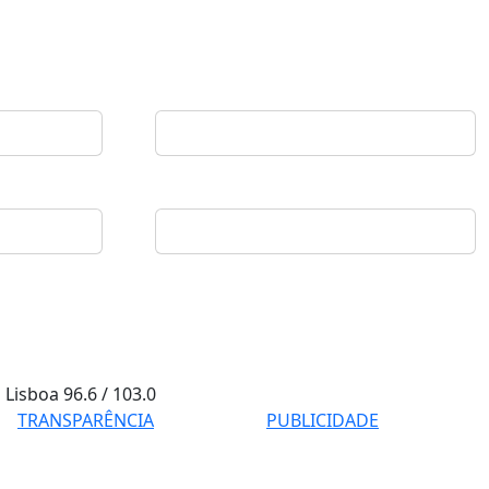
Lisboa
96.6 / 103.0
TRANSPARÊNCIA
PUBLICIDADE