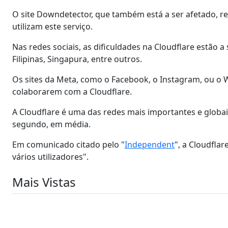
O site Downdetector, que também está a ser afetado, reg
utilizam este serviço.
Nas redes sociais, as dificuldades na Cloudflare estão a
Filipinas, Singapura, entre outros.
Os sites da Meta, como o Facebook, o Instagram, ou o W
colaborarem com a Cloudflare.
A Cloudflare é uma das redes mais importantes e globai
segundo, em média.
Em comunicado citado pelo "
Independent
", a Cloudfla
vários utilizadores".
Mais Vistas