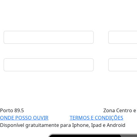
Porto
89.5
Zona Centro e
ONDE POSSO OUVIR
TERMOS E CONDIÇÕES
Disponível gratuitamente para Iphone, Ipad e Android