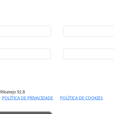
 Ribatejo
92.8
POLÍTICA DE PRIVACIDADE
POLÍTICA DE COOKIES