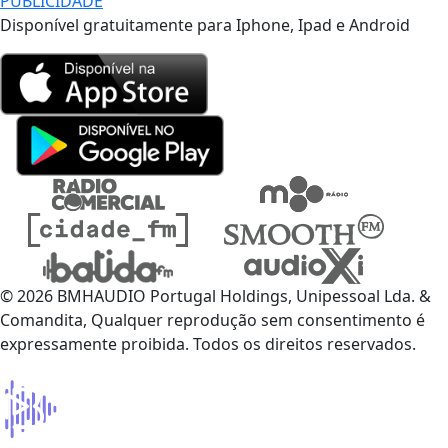
PUBLICIDADE
Disponível gratuitamente para Iphone, Ipad e Android
© 2026 BMHAUDIO Portugal Holdings, Unipessoal Lda. &
Comandita, Qualquer reprodução sem consentimento é
expressamente proibida. Todos os direitos reservados.