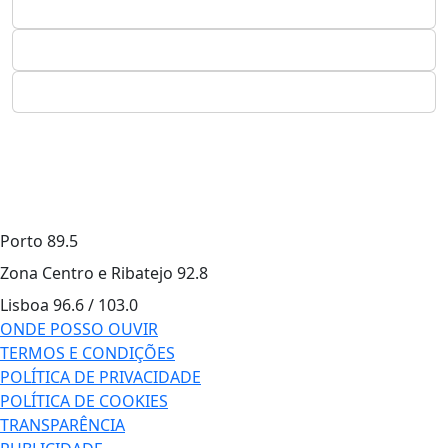
Porto
89.5
Zona Centro e Ribatejo
92.8
Lisboa
96.6 / 103.0
ONDE POSSO OUVIR
TERMOS E CONDIÇÕES
POLÍTICA DE PRIVACIDADE
POLÍTICA DE COOKIES
TRANSPARÊNCIA