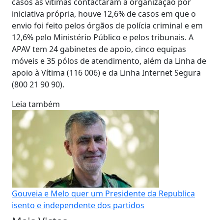
casos as vítimas contactaram a organização por
iniciativa própria, houve 12,6% de casos em que o
envio foi feito pelos órgãos de polícia criminal e em
12,6% pelo Ministério Público e pelos tribunais. A
APAV tem 24 gabinetes de apoio, cinco equipas
móveis e 35 pólos de atendimento, além da Linha de
apoio à Vítima (116 006) e da Linha Internet Segura
(800 21 90 90).
Leia também
Gouveia e Melo quer um Presidente da Republica
isento e independente dos partidos