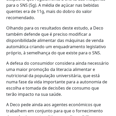
para o SNS (5g). A média de açúcar nas bebidas
quentes era de 11g, mais do dobro do valor
recomendado.
Olhando para os resultados deste estudo, a Deco
também defende que é preciso modificar a
disponibilidade alimentar das máquinas de venda
automática criando um enquadramento legislativo
próprio, à semelhança do que existe para o SNS.
A defesa do consumidor considera ainda necessário
uma maior promoção da literacia alimentar e
nutricional da população universitária, que está
numa fase da vida importante para a autonomia de
escolha e tomada de decisões de consumo que
terão impacto na sua saúde.
A Deco pede ainda aos agentes económicos que
trabalhem em conjunto para que o fornecimento