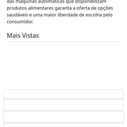
das máquinas automáticas que disponibilizam
produtos alimentares garanta a oferta de opções
saudáveis e uma maior liberdade de escolha pelo
consumidor.
Mais Vistas