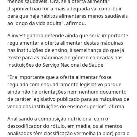
menos saudáveis. Ora, se a oferta alimentar
disponível não for a mais adequada vai contribuir
para que haja hábitos alimentares menos saudáveis
ao longo da vida adulta", afirmou.
A investigadora defende ainda que seria importante
regulamentar a oferta alimentar destas máquinas
nas instituições de ensino, à semelhança do que já
existe para as máquinas do género colocadas nas
instituições do Serviço Nacional de Saúde,
"Era importante que a oferta alimentar fosse
regulada com enquadramento legislativo porque
ainda não há orientações nem nenhum documento
de caráter legislativo publicado para as máquinas de
venda das instituições do ensino superior", afirma.
Analisando a composição nutricional com o
descodificador do rótulo, em média, os alimentos
analisados têm classificação vermelha (a pior) para o