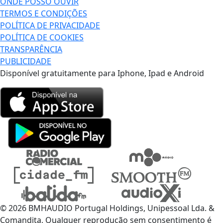
ONDE POSSO OUVIR
TERMOS E CONDIÇÕES
POLÍTICA DE PRIVACIDADE
POLÍTICA DE COOKIES
TRANSPARÊNCIA
PUBLICIDADE
Disponível gratuitamente para Iphone, Ipad e Android
© 2026 BMHAUDIO Portugal Holdings, Unipessoal Lda. &
Comandita, Qualquer reprodução sem consentimento é