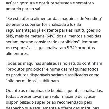
açúcar, gordura e gordura saturada e semáforo
amarelo para o sal.
"Se esta oferta alimentar das máquinas de 'vending'
do ensino superior for analisada à luz da
regulamentação já existente para as instituições do
SNS, mais de metade (64%) dos alimentos e bebidas
seriam mesmo considerados proibidos", lembram
os responsáveis, que analisaram 5.340 produtos
alimentares.
Todas as máquinas analisadas no estudo continham
"produtos proibidos" e numa das máquinas todos
os produtos disponíveis seriam classificados como
"não permitidos", sublinham.
Quanto às máquinas de bebidas quentes analisadas,
todas apresentavam um valor máximo de açúcar
disponibilizado superior ao recomendado pelo
despacho que regulamenta a oferta das máquinas