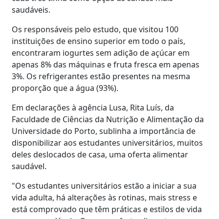
saudáveis.
Os responsáveis pelo estudo, que visitou 100
instituições de ensino superior em todo o país,
encontraram iogurtes sem adição de açúcar em
apenas 8% das máquinas e fruta fresca em apenas
3%. Os refrigerantes estão presentes na mesma
proporção que a água (93%).
Em declarações à agência Lusa, Rita Luís, da
Faculdade de Ciências da Nutrição e Alimentação da
Universidade do Porto, sublinha a importância de
disponibilizar aos estudantes universitários, muitos
deles deslocados de casa, uma oferta alimentar
saudável.
"Os estudantes universitários estão a iniciar a sua
vida adulta, há alterações às rotinas, mais stress e
está comprovado que têm práticas e estilos de vida