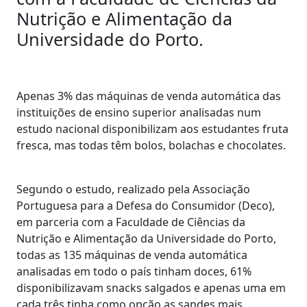
Nutrição e Alimentação da
Universidade do Porto.
Apenas 3% das máquinas de venda automática das
instituições de ensino superior analisadas num
estudo nacional disponibilizam aos estudantes fruta
fresca, mas todas têm bolos, bolachas e chocolates.
Segundo o estudo, realizado pela Associação
Portuguesa para a Defesa do Consumidor (Deco),
em parceria com a Faculdade de Ciências da
Nutrição e Alimentação da Universidade do Porto,
todas as 135 máquinas de venda automática
analisadas em todo o país tinham doces, 61%
disponibilizavam snacks salgados e apenas uma em
cada três tinha como opção as sandes mais