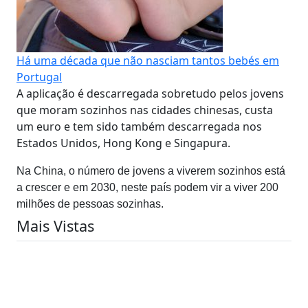
Há uma década que não nasciam tantos bebés em
Portugal
A aplicação é descarregada sobretudo pelos jovens
que moram sozinhos nas cidades chinesas, custa
um euro e tem sido também descarregada nos
Estados Unidos, Hong Kong e Singapura.
Na China, o número de jovens a viverem sozinhos está
a crescer e em 2030, neste país podem vir a viver 200
milhões de pessoas sozinhas.
Mais Vistas