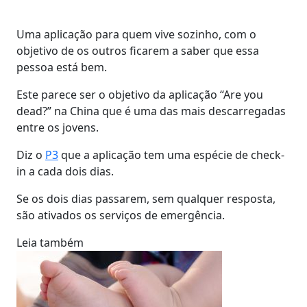
Uma aplicação para quem vive sozinho, com o
objetivo de os outros ficarem a saber que essa
pessoa está bem.
Este parece ser o objetivo da aplicação “Are you
dead?” na China que é uma das mais descarregadas
entre os jovens.
Diz o
P3
que a aplicação tem uma espécie de check-
in a cada dois dias.
Se os dois dias passarem, sem qualquer resposta,
são ativados os serviços de emergência.
Leia também