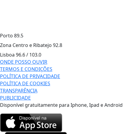
Porto
89.5
Zona Centro e Ribatejo
92.8
Lisboa
96.6 / 103.0
ONDE POSSO OUVIR
TERMOS E CONDIÇÕES
POLÍTICA DE PRIVACIDADE
POLÍTICA DE COOKIES
TRANSPARÊNCIA
PUBLICIDADE
Disponível gratuitamente para Iphone, Ipad e Android