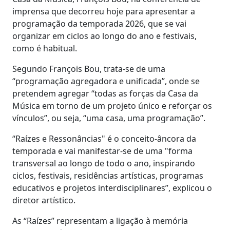
imprensa que decorreu hoje para apresentar a
programação da temporada 2026, que se vai
organizar em ciclos ao longo do ano e festivais,
como é habitual.
Segundo François Bou, trata-se de uma
“programação agregadora e unificada”, onde se
pretendem agregar “todas as forças da Casa da
Música em torno de um projeto único e reforçar os
vínculos”, ou seja, “uma casa, uma programação”.
“Raízes e Ressonâncias" é o conceito-âncora da
temporada e vai manifestar-se de uma "forma
transversal ao longo de todo o ano, inspirando
ciclos, festivais, residências artísticas, programas
educativos e projetos interdisciplinares”, explicou o
diretor artístico.
As “Raízes” representam a ligação à memória