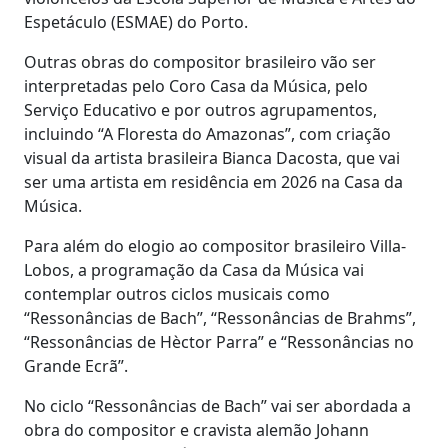
Espetáculo (ESMAE) do Porto.
Outras obras do compositor brasileiro vão ser
interpretadas pelo Coro Casa da Música, pelo
Serviço Educativo e por outros agrupamentos,
incluindo “A Floresta do Amazonas”, com criação
visual da artista brasileira Bianca Dacosta, que vai
ser uma artista em residência em 2026 na Casa da
Música.
Para além do elogio ao compositor brasileiro Villa-
Lobos, a programação da Casa da Música vai
contemplar outros ciclos musicais como
“Ressonâncias de Bach”, “Ressonâncias de Brahms”,
“Ressonâncias de Hèctor Parra” e “Ressonâncias no
Grande Ecrã”.
No ciclo “Ressonâncias de Bach” vai ser abordada a
obra do compositor e cravista alemão Johann