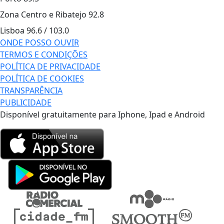
Zona Centro e Ribatejo
92.8
Lisboa
96.6 / 103.0
ONDE POSSO OUVIR
TERMOS E CONDIÇÕES
POLÍTICA DE PRIVACIDADE
POLÍTICA DE COOKIES
TRANSPARÊNCIA
PUBLICIDADE
Disponível gratuitamente para Iphone, Ipad e Android