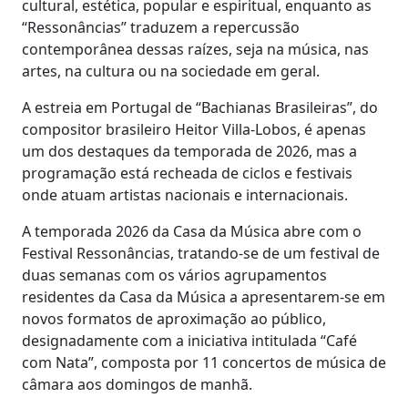
cultural, estética, popular e espiritual, enquanto as
“Ressonâncias” traduzem a repercussão
contemporânea dessas raízes, seja na música, nas
artes, na cultura ou na sociedade em geral.
A estreia em Portugal de “Bachianas Brasileiras”, do
compositor brasileiro Heitor Villa-Lobos, é apenas
um dos destaques da temporada de 2026, mas a
programação está recheada de ciclos e festivais
onde atuam artistas nacionais e internacionais.
A temporada 2026 da Casa da Música abre com o
Festival Ressonâncias, tratando-se de um festival de
duas semanas com os vários agrupamentos
residentes da Casa da Música a apresentarem-se em
novos formatos de aproximação ao público,
designadamente com a iniciativa intitulada “Café
com Nata”, composta por 11 concertos de música de
câmara aos domingos de manhã.