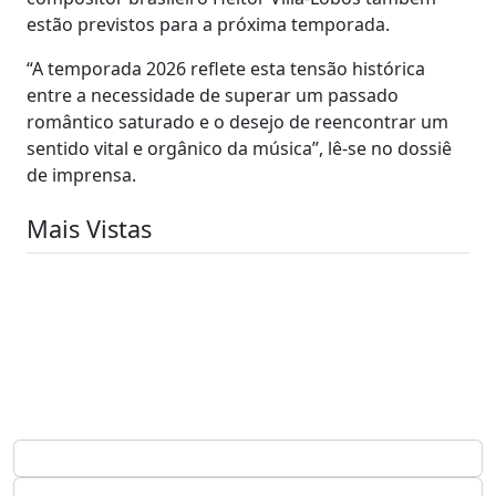
estão previstos para a próxima temporada.
“A temporada 2026 reflete esta tensão histórica
entre a necessidade de superar um passado
romântico saturado e o desejo de reencontrar um
sentido vital e orgânico da música”, lê-se no dossiê
de imprensa.
Mais Vistas