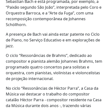
Sebastian Bach e está programada, por exemplo, a
“Paixão segundo São João”, interpretada pelo Coro e
Orquestra Barroca, e a “Arte da Fuga”, com uma
recomposição contemporânea de Johannes
Schöllhorn.
A presença de Bach vai ainda estar patente no Ciclo
de Piano, no Serviço Educativo e em explorações de
jazz.
O ciclo “Ressonâncias de Brahms”, dedicado ao
compositor e pianista alemão Johannes Brahms, tem
programado quatro concertos para solistas e
orquestra, com pianistas, violinistas e violoncelistas
de projeção internacional.
No ciclo “Ressonâncias de Hèctor Parra”, a Casa da
Música vai destacar o trabalho do compositor
catalão Hèctor Parra - compositor residente na Casa
da Música durante dois anos -, trazendo várias