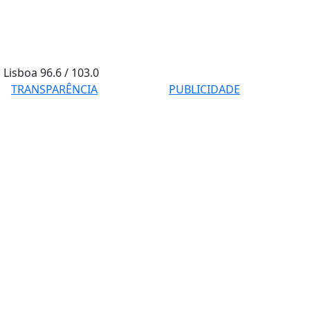
Lisboa
96.6 / 103.0
TRANSPARÊNCIA
PUBLICIDADE