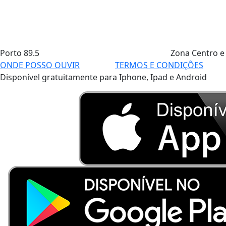
Porto
89.5
Zona Centro e
ONDE POSSO OUVIR
TERMOS E CONDIÇÕES
Disponível gratuitamente para Iphone, Ipad e Android