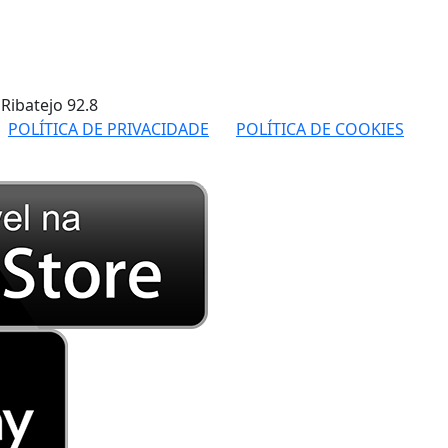
 Ribatejo
92.8
POLÍTICA DE PRIVACIDADE
POLÍTICA DE COOKIES