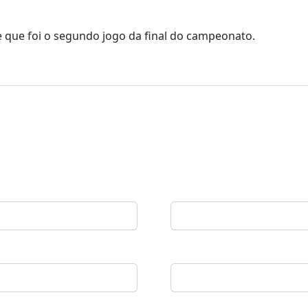
le que foi o segundo jogo da final do campeonato.