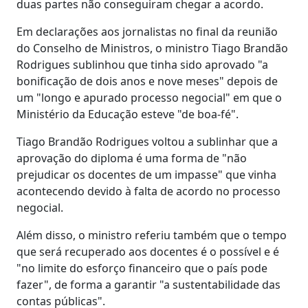
duas partes não conseguiram chegar a acordo.
Em declarações aos jornalistas no final da reunião
do Conselho de Ministros, o ministro Tiago Brandão
Rodrigues sublinhou que tinha sido aprovado "a
bonificação de dois anos e nove meses" depois de
um "longo e apurado processo negocial" em que o
Ministério da Educação esteve "de boa-fé".
Tiago Brandão Rodrigues voltou a sublinhar que a
aprovação do diploma é uma forma de "não
prejudicar os docentes de um impasse" que vinha
acontecendo devido à falta de acordo no processo
negocial.
Além disso, o ministro referiu também que o tempo
que será recuperado aos docentes é o possível e é
"no limite do esforço financeiro que o país pode
fazer", de forma a garantir "a sustentabilidade das
contas públicas".