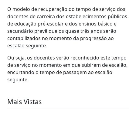
O modelo de recuperação do tempo de serviço dos
docentes de carreira dos estabelecimentos públicos
de educação pré-escolar e dos ensinos básico e
secundário prevê que os quase três anos serão
contabilizados no momento da progressão ao
escalão seguinte.
Ou seja, os docentes verão reconhecido este tempo
de serviço no momento em que subirem de escalão,
encurtando o tempo de passagem ao escalão
seguinte.
Mais Vistas