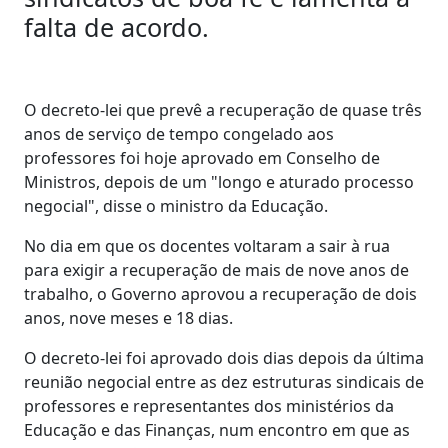
falta de acordo.
O decreto-lei que prevê a recuperação de quase três
anos de serviço de tempo congelado aos
professores foi hoje aprovado em Conselho de
Ministros, depois de um "longo e aturado processo
negocial", disse o ministro da Educação.
No dia em que os docentes voltaram a sair à rua
para exigir a recuperação de mais de nove anos de
trabalho, o Governo aprovou a recuperação de dois
anos, nove meses e 18 dias.
O decreto-lei foi aprovado dois dias depois da última
reunião negocial entre as dez estruturas sindicais de
professores e representantes dos ministérios da
Educação e das Finanças, num encontro em que as