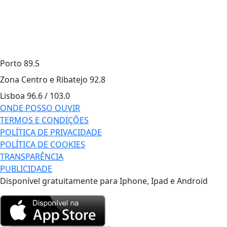
Porto
89.5
Zona Centro e Ribatejo
92.8
Lisboa
96.6 / 103.0
ONDE POSSO OUVIR
TERMOS E CONDIÇÕES
POLÍTICA DE PRIVACIDADE
POLÍTICA DE COOKIES
TRANSPARÊNCIA
PUBLICIDADE
Disponível gratuitamente para Iphone, Ipad e Android