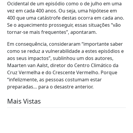
Ocidental de um episódio como o de julho em uma
vez em cada 400 anos. Ou seja, uma hipótese em
400 que uma catástrofe destas ocorra em cada ano.
Se o aquecimento prosseguir, essas situações “vão
tornar-se mais frequentes”, apontaram.
Em consequência, consideraram “importante saber
como se reduz a vulnerabilidade a estes episódios e
aos seus impactos”, sublinhou um dos autores,
Maarten van Aalst, diretor do Centro Climático da
Cruz Vermelha e do Crescente Vermelho. Porque
“infelizmente, as pessoas costumam estar
preparadas… para o desastre anterior.
Mais Vistas