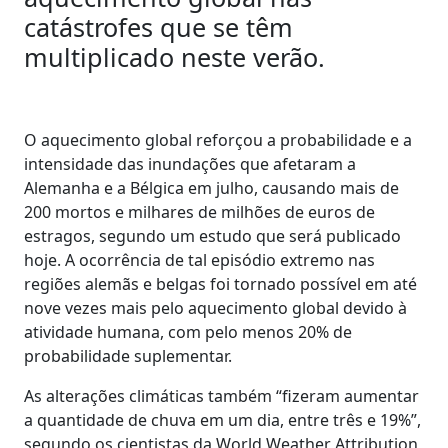
catástrofes que se têm
multiplicado neste verão.
O aquecimento global reforçou a probabilidade e a
intensidade das inundações que afetaram a
Alemanha e a Bélgica em julho, causando mais de
200 mortos e milhares de milhões de euros de
estragos, segundo um estudo que será publicado
hoje. A ocorrência de tal episódio extremo nas
regiões alemãs e belgas foi tornado possível em até
nove vezes mais pelo aquecimento global devido à
atividade humana, com pelo menos 20% de
probabilidade suplementar.
As alterações climáticas também “fizeram aumentar
a quantidade de chuva em um dia, entre três e 19%”,
segundo os cientistas da World Weather Attribution