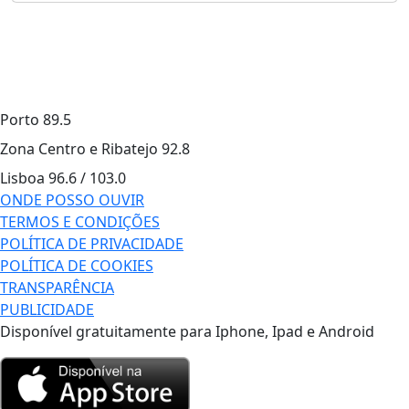
Porto
89.5
Zona Centro e Ribatejo
92.8
Lisboa
96.6 / 103.0
ONDE POSSO OUVIR
TERMOS E CONDIÇÕES
POLÍTICA DE PRIVACIDADE
POLÍTICA DE COOKIES
TRANSPARÊNCIA
PUBLICIDADE
Disponível gratuitamente para Iphone, Ipad e Android