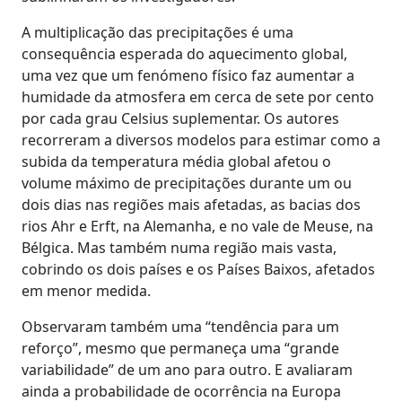
A multiplicação das precipitações é uma
consequência esperada do aquecimento global,
uma vez que um fenómeno físico faz aumentar a
humidade da atmosfera em cerca de sete por cento
por cada grau Celsius suplementar. Os autores
recorreram a diversos modelos para estimar como a
subida da temperatura média global afetou o
volume máximo de precipitações durante um ou
dois dias nas regiões mais afetadas, as bacias dos
rios Ahr e Erft, na Alemanha, e no vale de Meuse, na
Bélgica. Mas também numa região mais vasta,
cobrindo os dois países e os Países Baixos, afetados
em menor medida.
Observaram também uma “tendência para um
reforço”, mesmo que permaneça uma “grande
variabilidade” de um ano para outro. E avaliaram
ainda a probabilidade de ocorrência na Europa