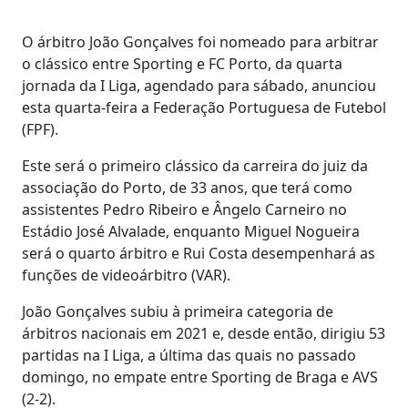
O árbitro João Gonçalves foi nomeado para arbitrar
o clássico entre Sporting e FC Porto, da quarta
jornada da I Liga, agendado para sábado, anunciou
esta quarta-feira a Federação Portuguesa de Futebol
(FPF).
Este será o primeiro clássico da carreira do juiz da
associação do Porto, de 33 anos, que terá como
assistentes Pedro Ribeiro e Ângelo Carneiro no
Estádio José Alvalade, enquanto Miguel Nogueira
será o quarto árbitro e Rui Costa desempenhará as
funções de videoárbitro (VAR).
João Gonçalves subiu à primeira categoria de
árbitros nacionais em 2021 e, desde então, dirigiu 53
partidas na I Liga, a última das quais no passado
domingo, no empate entre Sporting de Braga e AVS
(2-2).