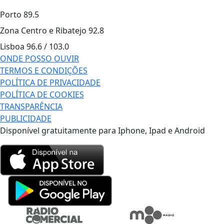
Porto
89.5
Zona Centro e Ribatejo
92.8
Lisboa
96.6 / 103.0
ONDE POSSO OUVIR
TERMOS E CONDIÇÕES
POLÍTICA DE PRIVACIDADE
POLÍTICA DE COOKIES
TRANSPARÊNCIA
PUBLICIDADE
Disponível gratuitamente para Iphone, Ipad e Android