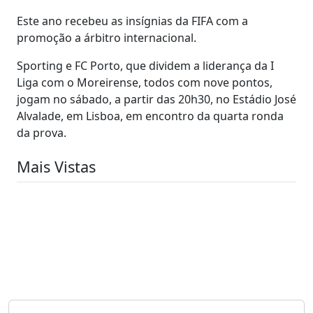
Este ano recebeu as insígnias da FIFA com a
promoção a árbitro internacional.
Sporting e FC Porto, que dividem a liderança da I
Liga com o Moreirense, todos com nove pontos,
jogam no sábado, a partir das 20h30, no Estádio José
Alvalade, em Lisboa, em encontro da quarta ronda
da prova.
Mais Vistas