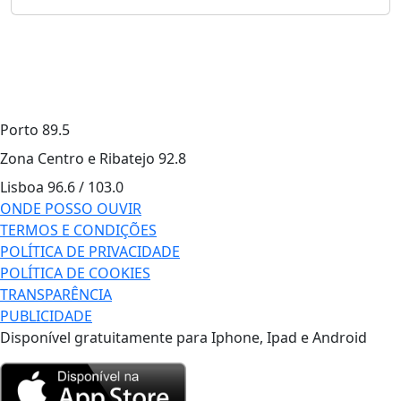
Porto
89.5
Zona Centro e Ribatejo
92.8
Lisboa
96.6 / 103.0
ONDE POSSO OUVIR
TERMOS E CONDIÇÕES
POLÍTICA DE PRIVACIDADE
POLÍTICA DE COOKIES
TRANSPARÊNCIA
PUBLICIDADE
Disponível gratuitamente para Iphone, Ipad e Android