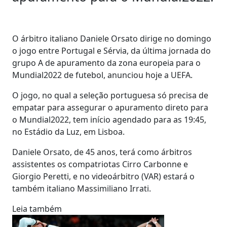
O árbitro italiano Daniele Orsato dirige no domingo
o jogo entre Portugal e Sérvia, da última jornada do
grupo A de apuramento da zona europeia para o
Mundial2022 de futebol, anunciou hoje a UEFA.
O jogo, no qual a seleção portuguesa só precisa de
empatar para assegurar o apuramento direto para
o Mundial2022, tem início agendado para as 19:45,
no Estádio da Luz, em Lisboa.
Daniele Orsato, de 45 anos, terá como árbitros
assistentes os compatriotas Cirro Carbonne e
Giorgio Peretti, e no videoárbitro (VAR) estará o
também italiano Massimiliano Irrati.
Leia também