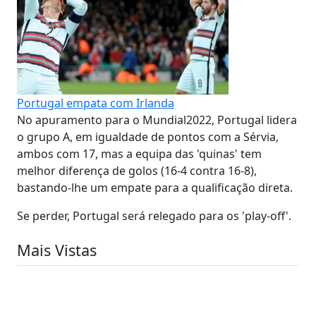
Portugal empata com Irlanda
No apuramento para o Mundial2022, Portugal lidera
o grupo A, em igualdade de pontos com a Sérvia,
ambos com 17, mas a equipa das 'quinas' tem
melhor diferença de golos (16-4 contra 16-8),
bastando-lhe um empate para a qualificação direta.
Se perder, Portugal será relegado para os 'play-off'.
Mais Vistas